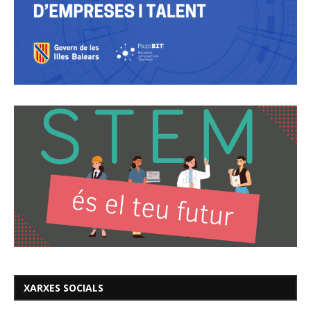
XARXES SOCIALS