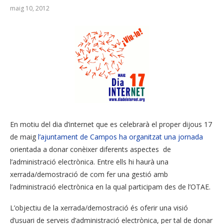
maig 10, 2012
En motiu del dia d’internet que es celebrarà el proper dijous 17
de maig
l’ajuntament de Campos ha organitzat una jornada
orientada a donar conèixer diferents aspectes de
l’administració electrònica. Entre ells hi haurà una
xerrada/demostració de com fer una gestió amb
l’administració electrònica en la qual participam des de l’OTAE.
L’objectiu de la xerrada/demostració és oferir una visió
d’usuari de serveis d’administració electrònica, per tal de donar