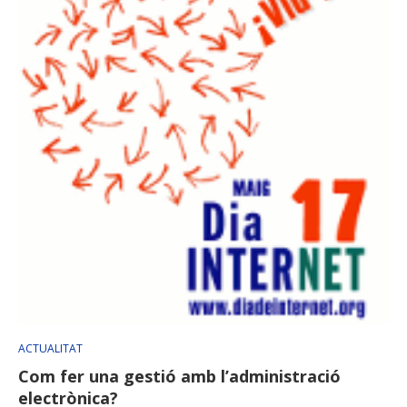
ACTUALITAT
Com fer una gestió amb l’administració
electrònica?