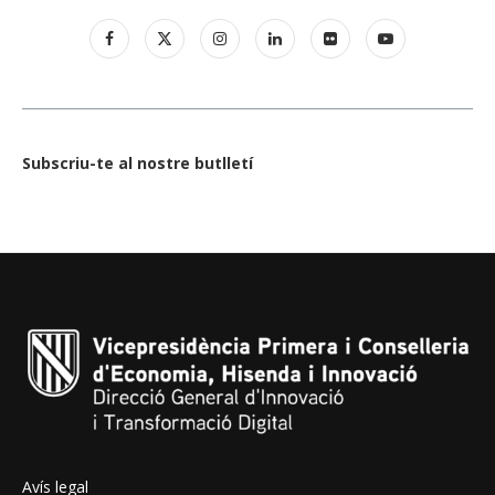
Subscriu-te al nostre butlletí
Avís legal