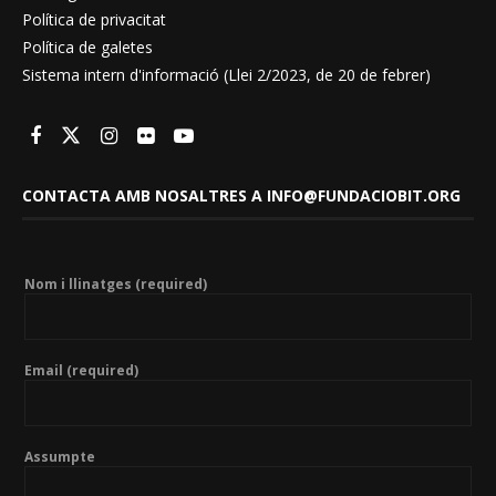
Política de privacitat
Política de galetes
Sistema intern d'informació (Llei 2/2023, de 20 de febrer)
CONTACTA AMB NOSALTRES A INFO@FUNDACIOBIT.ORG
Nom i llinatges (required)
Email (required)
Assumpte