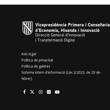
Avís legal
Política de privacitat
Política de galetes
Sistema intern d'informació (Llei 2/2023, de 20 de
febrer)