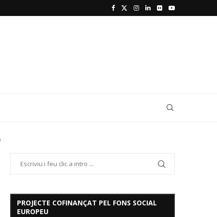
a
PROJECTE COFINANÇAT PEL FONS SOCIAL
EUROPEU