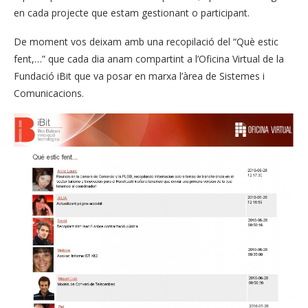
en cada projecte que estam gestionant o participant.
De moment vos deixam amb una recopilació del “Què estic
fent,…” que cada dia anam compartint a l’Oficina Virtual de la
Fundació iBit que va posar en marxa l’àrea de Sistemes i
Comunicacions.