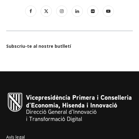
Subscriu-te al nostre butlletí
Avís legal