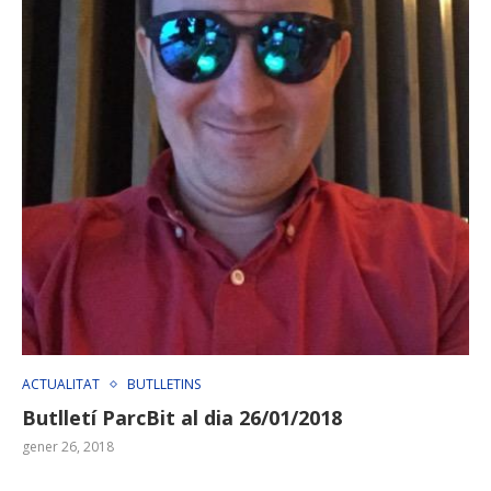
ACTUALITAT
BUTLLETINS
Butlletí ParcBit al dia 26/01/2018
gener 26, 2018