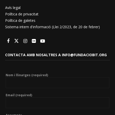
Avís legal
Política de privacitat
Política de galetes
Sistema intern d'informació (Llei 2/2023, de 20 de febrer)
CONTACTA AMB NOSALTRES A INFO@FUNDACIOBIT.ORG
Nom i llinatges (required)
Email (required)