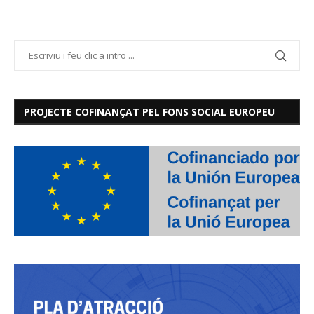
PROJECTE COFINANÇAT PEL FONS SOCIAL EUROPEU