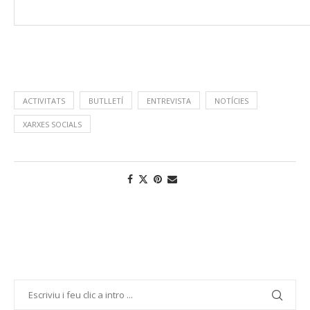
ACTIVITATS
BUTLLETÍ
ENTREVISTA
NOTÍCIES
XARXES SOCIALS