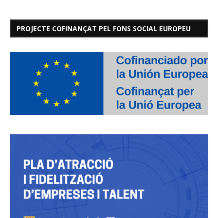
PROJECTE COFINANÇAT PEL FONS SOCIAL EUROPEU