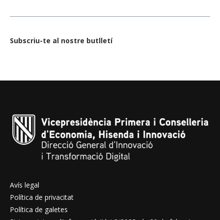
Subscriu-te al nostre butlletí
Avís legal
Política de privacitat
Política de galetes