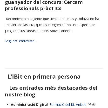
guanyador del concurs: Cercam
professionals pràcTICs
“Recomiendo a la gente que tiene empresas y todavía no ha
implantado las TIC, que las integren como una especie de
juego en sus tareas administrativas diarias”.
Segueix l’entrevista.
L’iBit en primera persona
Les entrades més destacades del
nostre blog
Administració Digital
:
Formació del Kit Anibal
.
14 de