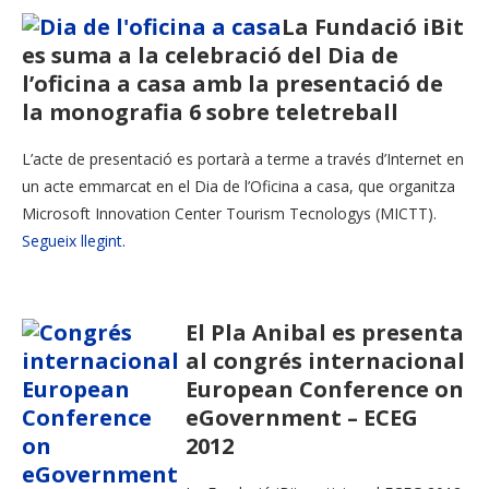
La Fundació iBit
es suma a la celebració del Dia de
l’oficina a casa amb la presentació de
la monografia 6 sobre teletreball
L’acte de presentació es portarà a terme a través d’Internet en
un acte emmarcat en el Dia de l’Oficina a casa, que organitza
Microsoft Innovation Center Tourism Tecnologys (MICTT).
Segueix llegint.
El Pla Anibal es presenta
al congrés internacional
European Conference on
eGovernment – ECEG
2012