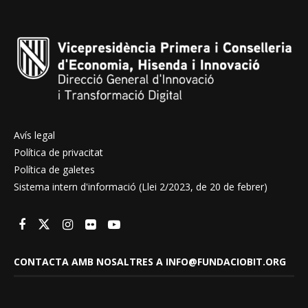
Avís legal
Política de privacitat
Política de galetes
Sistema intern d'informació (Llei 2/2023, de 20 de febrer)
CONTACTA AMB NOSALTRES A INFO@FUNDACIOBIT.ORG