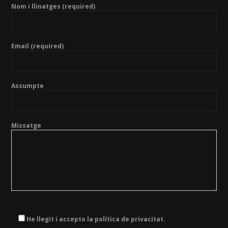
Nom i llinatges (required)
Email (required)
Assumpte
Missatge
He llegit i accepto la política de privacitat.