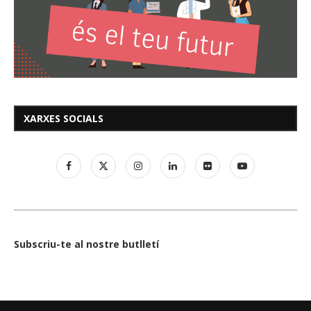
XARXES SOCIALS
Subscriu-te al nostre butlletí