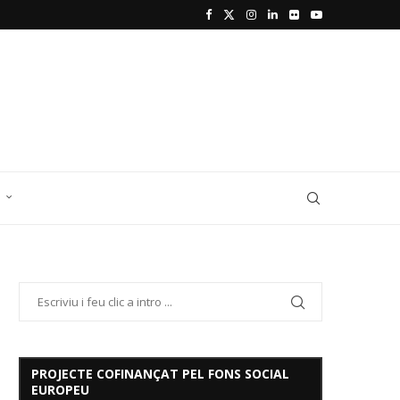
D
PROJECTE COFINANÇAT PEL FONS SOCIAL
EUROPEU