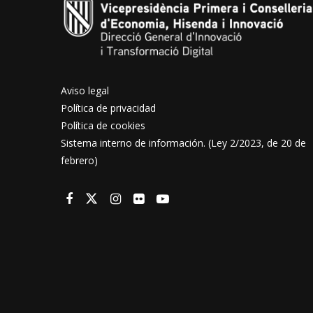
Aviso legal
Política de privacidad
Política de cookies
Sistema interno de información. (Ley 2/2023, de 20 de
febrero)