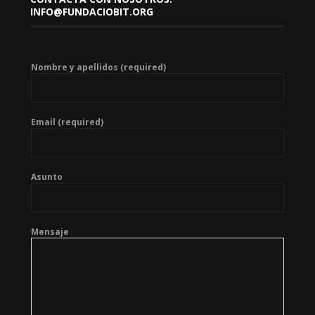
INFO@FUNDACIOBIT.ORG
Nombre y apellidos (required)
Email (required)
Asunto
Mensaje