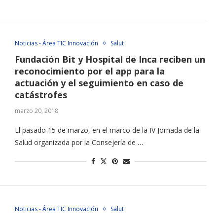
Noticias - Área TIC Innovación
Salut
Fundación Bit y Hospital de Inca reciben un
reconocimiento por el app para la
actuación y el seguimiento en caso de
catástrofes
marzo 20, 2018
El pasado 15 de marzo, en el marco de la IV Jornada de la
Salud organizada por la Consejería de …
Noticias - Área TIC Innovación
Salut