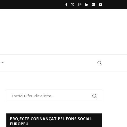
D
PROJECTE COFINANÇAT PEL FONS SOCIAL
EUROPEU