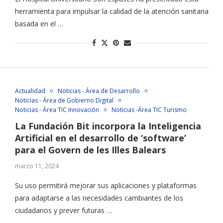
herramienta para impulsar la calidad de la atención sanitaria
basada en el …
Actualidad
Noticias - Área de Desarrollo
Noticias - Área de Gobierno Digital
Noticias - Área TIC Innovación
Noticias -Área TIC Turismo
La Fundación Bit incorpora la Inteligencia
Artificial en el desarrollo de ‘software’
para el Govern de les Illes Balears
marzo 11, 2024
Su uso permitirá mejorar sus aplicaciones y plataformas
para adaptarse a las necesidades cambiantes de los
ciudadanos y prever futuras …