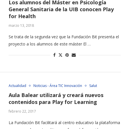
Los alumnos del Máster en Psicología
General Sanitaria de la UIB conocen Play
for Health
marzo 13, 2018
Se trata de la segunda vez que la Fundación Bit presenta el
proyecto a los alumnos de este máster El …
Actualidad
Noticias - Área TIC Innovación
Salut
Aula Balear utilizará y creará nuevos
contenidos para Play for Learning
febrero 22, 2017
La Fundación Bit facilitará al centro educativo la plataforma