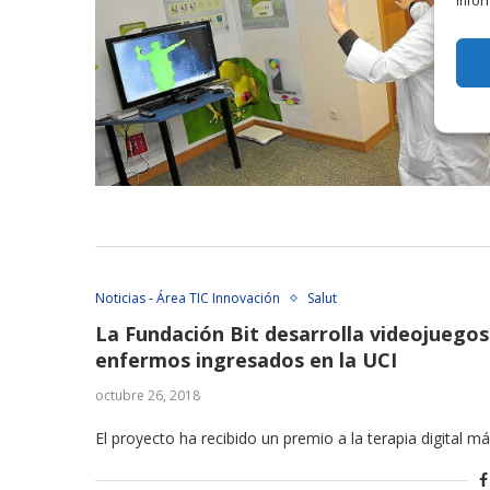
infor
Noticias - Área TIC Innovación
Salut
La Fundación Bit desarrolla videojuegos 
enfermos ingresados en la UCI
octubre 26, 2018
El proyecto ha recibido un premio a la terapia digital má