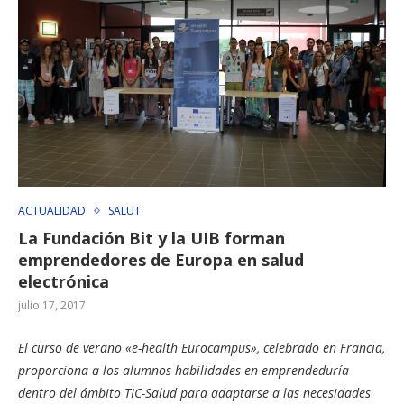
ACTUALIDAD
SALUT
La Fundación Bit y la UIB forman
emprendedores de Europa en salud
electrónica
julio 17, 2017
El curso de verano «e-health Eurocampus», celebrado en Francia,
proporciona a los alumnos habilidades en emprendeduría
dentro del ámbito TIC-Salud para adaptarse a las necesidades