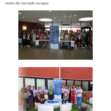
reales del mercado europeo