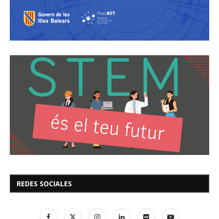
REDES SOCIALES