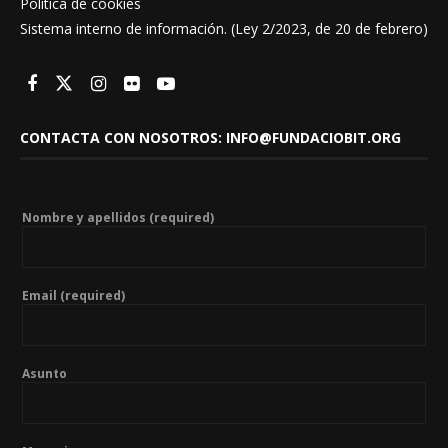
Política de cookies
Sistema interno de información. (Ley 2/2023, de 20 de febrero)
CONTACTA CON NOSOTROS: INFO@FUNDACIOBIT.ORG
Nombre y apellidos (required)
Email (required)
Asunto