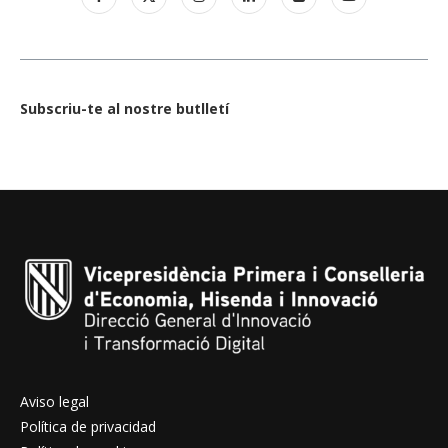
Subscriu-te al nostre butlletí
Aviso legal
Política de privacidad