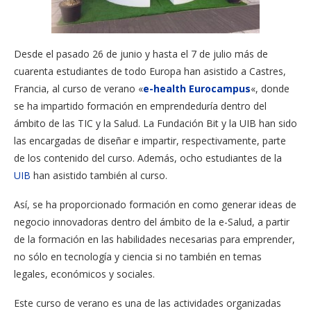
Desde el pasado 26 de junio y hasta el 7 de julio más de
cuarenta estudiantes de todo Europa han asistido a Castres,
Francia, al curso de verano «
e-health Eurocampus
«, donde
se ha impartido formación en emprendeduría dentro del
ámbito de las TIC y la Salud. La Fundación Bit y la UIB han sido
las encargadas de diseñar e impartir, respectivamente, parte
de los contenido del curso. Además, ocho estudiantes de la
UIB
han asistido también al curso.
Así, se ha proporcionado formación en como generar ideas de
negocio innovadoras dentro del ámbito de la e-Salud, a partir
de la formación en las habilidades necesarias para emprender,
no sólo en tecnología y ciencia si no también en temas
legales, económicos y sociales.
Este curso de verano es una de las actividades organizadas