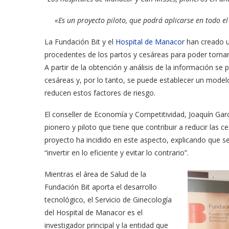
«Es un proyecto piloto, que podrá aplicarse en todo el
La Fundación Bit y el
Hospital de Manacor
han creado un
procedentes de los partos y cesáreas para poder tomar m
A partir de la obtención y análisis de la información se
cesáreas y, por lo tanto, se puede establecer un model
reducen estos factores de riesgo.
El conseller de Economía y Competitividad, Joaquín Gar
pionero y piloto que tiene que contribuir a reducir las c
proyecto ha incidido en este aspecto, explicando que se 
“invertir en lo eficiente y evitar lo contrario”.
Mientras el área de Salud de la
Fundación Bit aporta el desarrollo
tecnológico, el Servicio de Ginecología
del Hospital de Manacor es el
investigador principal y la entidad que