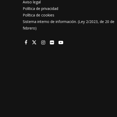
Aviso legal
Política de privacidad
Política de cookies
Sistema interno de información. (Ley 2/2023, de 20 de
febrero)