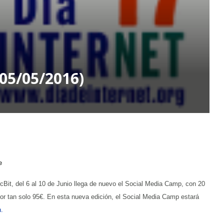
(05/05/2016)
e
Bit, del 6 al 10 de Junio llega de nuevo el Social Media Camp, con 20
or tan solo 95€. En esta nueva edición, el Social Media Camp estará
.