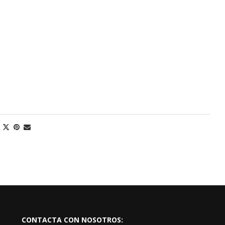
CONTACTA CON NOSOTROS: