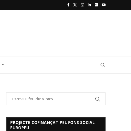
D
PROJECTE COFINANÇAT PEL FONS SOCIAL
EUROPEU