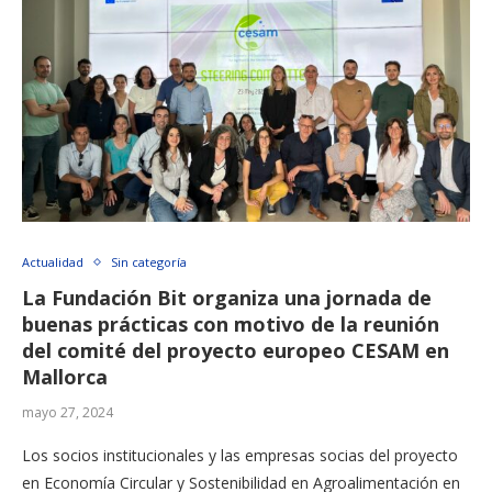
Actualidad
Sin categoría
La Fundación Bit organiza una jornada de
buenas prácticas con motivo de la reunión
del comité del proyecto europeo CESAM en
Mallorca
mayo 27, 2024
Los socios institucionales y las empresas socias del proyecto
en Economía Circular y Sostenibilidad en Agroalimentación en