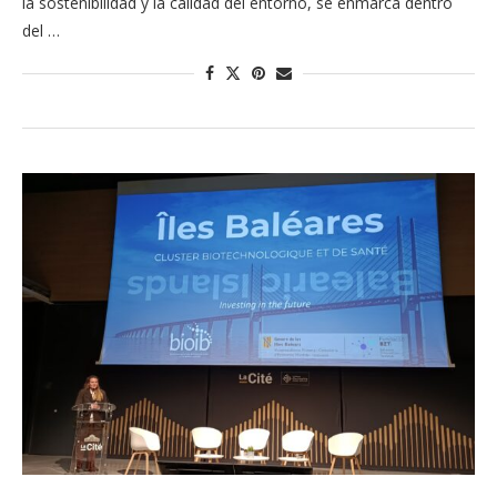
la sostenibilidad y la calidad del entorno, se enmarca dentro
del …