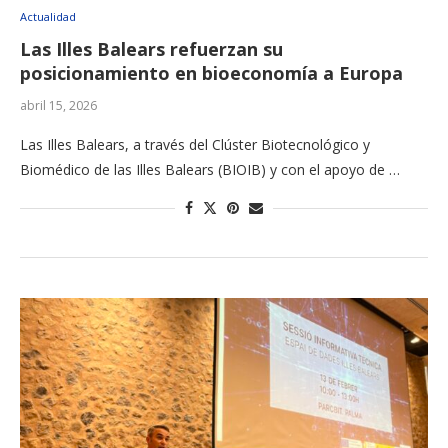
Actualidad
Las Illes Balears refuerzan su
posicionamiento en bioeconomía a Europa
abril 15, 2026
Las Illes Balears, a través del Clúster Biotecnológico y
Biomédico de las Illes Balears (BIOIB) y con el apoyo de …