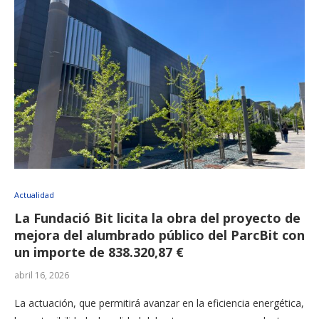
Actualidad
La Fundació Bit licita la obra del proyecto de
mejora del alumbrado público del ParcBit con
un importe de 838.320,87 €
abril 16, 2026
La actuación, que permitirá avanzar en la eficiencia energética,