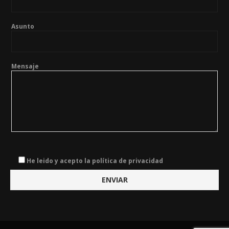
Asunto
Mensaje
He leido y acepto la política de privacidad