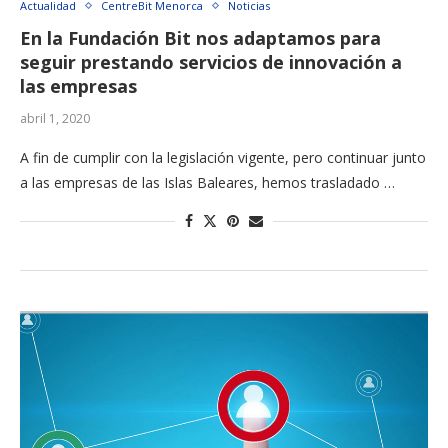
Actualidad
CentreBit Menorca
Noticias
En la Fundación Bit nos adaptamos para
seguir prestando servicios de innovación a
las empresas
abril 1, 2020
A fin de cumplir con la legislación vigente, pero continuar junto
a las empresas de las Islas Baleares, hemos trasladado …