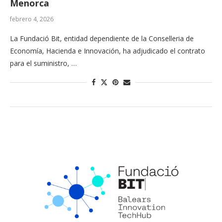
Menorca
febrero 4, 2026
La Fundació Bit, entidad dependiente de la Conselleria de
Economía, Hacienda e Innovación, ha adjudicado el contrato
para el suministro, …