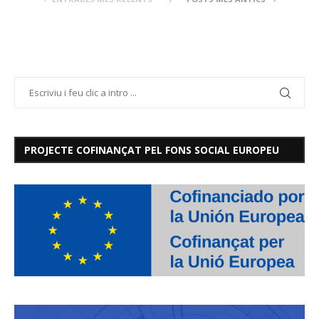
PROJECTE COFINANÇAT PEL FONS SOCIAL EUROPEU