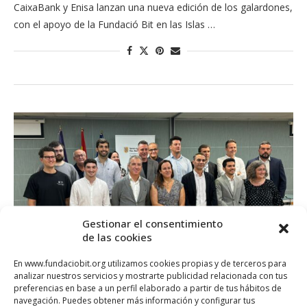
CaixaBank y Enisa lanzan una nueva edición de los galardones,
con el apoyo de la Fundació Bit en las Islas …
Gestionar el consentimiento
de las cookies
En www.fundaciobit.org utilizamos cookies propias y de terceros para
analizar nuestros servicios y mostrarte publicidad relacionada con tus
preferencias en base a un perfil elaborado a partir de tus hábitos de
navegación. Puedes obtener más información y configurar tus