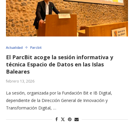
Actualidad
Parcbit
El ParcBit acoge la sesión informativa y
técnica Espacio de Datos en las Islas
Baleares
febrero 13, 2026
La sesión, organizada por la Fundación Bit e IB Digital,
dependiente de la Dirección General de Innovación y
Transformación Digital, …