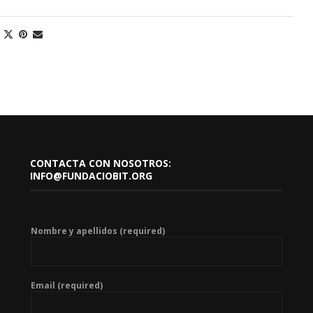
CONTACTA CON NOSOTROS:
INFO@FUNDACIOBIT.ORG
Nombre y apellidos (required)
Email (required)