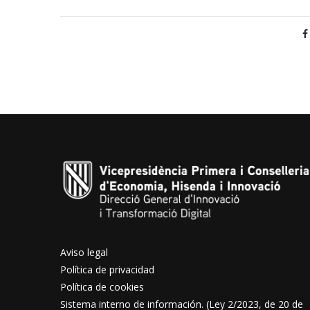
Aviso legal
Política de privacidad
Política de cookies
Sistema interno de información. (Ley 2/2023, de 20 de