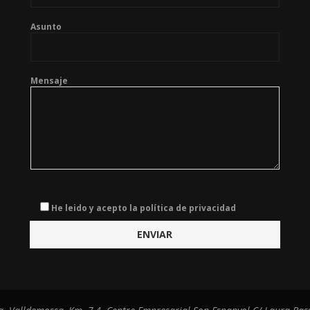
Asunto
Mensaje
He leido y acepto la política de privacidad