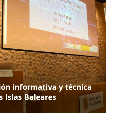
sión informativa y técnica
s Islas Baleares