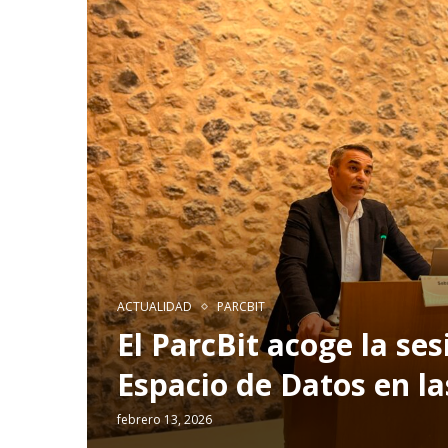
ACTUALIDAD
PARCBIT
El ParcBit acoge la se
Espacio de Datos en la
febrero 13, 2026