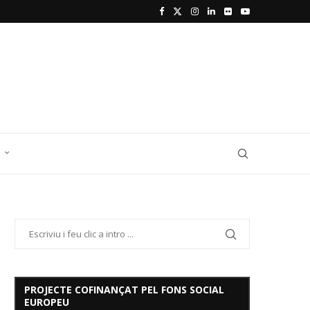
D
PROJECTE COFINANÇAT PEL FONS SOCIAL
EUROPEU