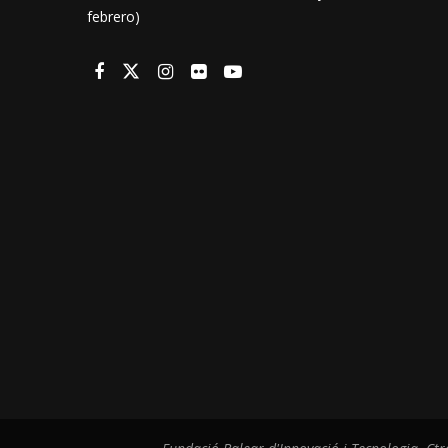
febrero)