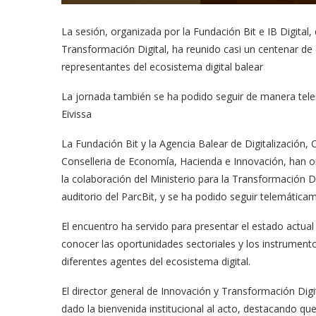
La sesión, organizada por la Fundación Bit e IB Digital
Transformación Digital, ha reunido casi un centenar de 
representantes del ecosistema digital balear
La jornada también se ha podido seguir de manera tele
Eivissa
La Fundación Bit y la Agencia Balear de Digitalización, 
Conselleria de Economía, Hacienda e Innovación, han or
la colaboración del Ministerio para la Transformación Di
auditorio del ParcBit, y se ha podido seguir telemática
El encuentro ha servido para presentar el estado actual
conocer las oportunidades sectoriales y los instrumento
diferentes agentes del ecosistema digital.
El director general de Innovación y Transformación Digi
dado la bienvenida institucional al acto, destacando que