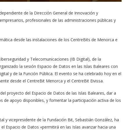
, dependiente de la Dirección General de Innovación y
empresarios, profesionales de las administraciones públicas y
mática desde las instalaciones de los CentreBits de Menorca e
Ciberseguridad y Telecomunicaciones (IB Digital), de la
ganizado la sesión Espacio de Datos en las Islas Baleares con
gital y de la Función Pública. El evento se ha celebrado hoy en el
mente desde el CentreBit Menorca y el CentreBit Eivissa.
 del proyecto del Espacio de Datos de las Islas Baleares, dar a
s de apoyo disponibles, y fomentar la participación activa de los
tal y vicepresidente de la Fundación Bit, Sebastián González, ha
 el Espacio de Datos «permitirá en las Islas avanzar hacia una