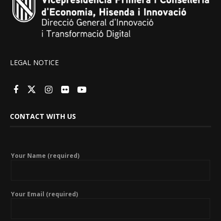
LEGAL NOTICE
CONTACT WITH US
Your Name (required)
Your Email (required)