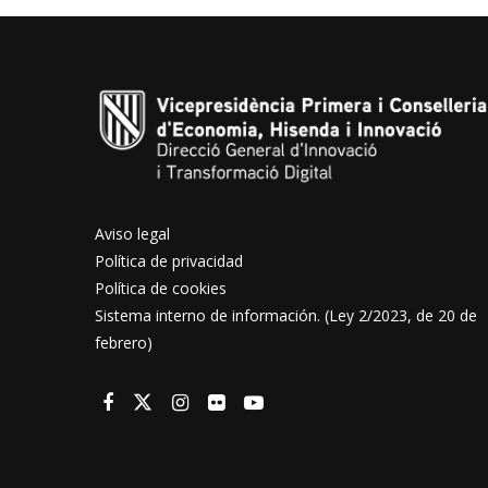
Aviso legal
Política de privacidad
Política de cookies
Sistema interno de información. (Ley 2/2023, de 20 de
febrero)