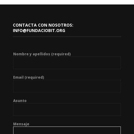
CONTACTA CON NOSOTROS:
INFO@FUNDACIOBIT.ORG
Nombre y apellidos (required)
Email (required)
Asunto
Mensaje