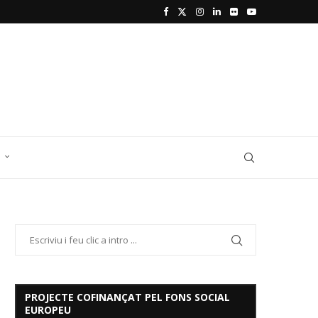
D
PROJECTE COFINANÇAT PEL FONS SOCIAL
EUROPEU