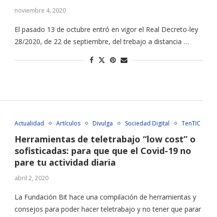
noviembre 4, 2020
El pasado 13 de octubre entró en vigor el Real Decreto-ley
28/2020, de 22 de septiembre, del trebajo a distancia …
Actualidad
Artículos
Divulga
Sociedad Digital
TenTIC
Herramientas de teletrabajo “low cost” o
sofisticadas: para que que el Covid-19 no
pare tu actividad diaria
abril 2, 2020
La Fundación Bit hace una compilación de herramientas y
consejos para poder hacer teletrabajo y no tener que parar