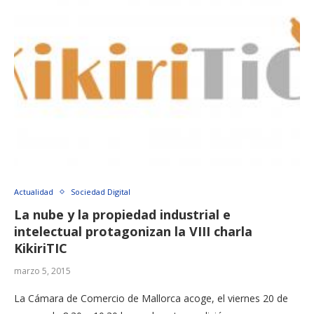
Actualidad
Sociedad Digital
La nube y la propiedad industrial e
intelectual protagonizan la VIII charla
KikiriTIC
marzo 5, 2015
La Cámara de Comercio de Mallorca acoge, el viernes 20 de