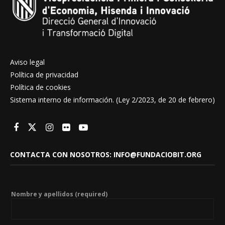
Aviso legal
Política de privacidad
Política de cookies
Sistema interno de información. (Ley 2/2023, de 20 de febrero)
CONTACTA CON NOSOTROS: INFO@FUNDACIOBIT.ORG
Nombre y apellidos (required)