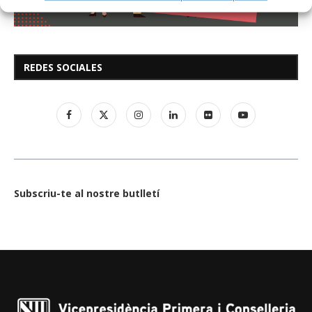
REDES SOCIALES
Subscriu-te al nostre butlletí