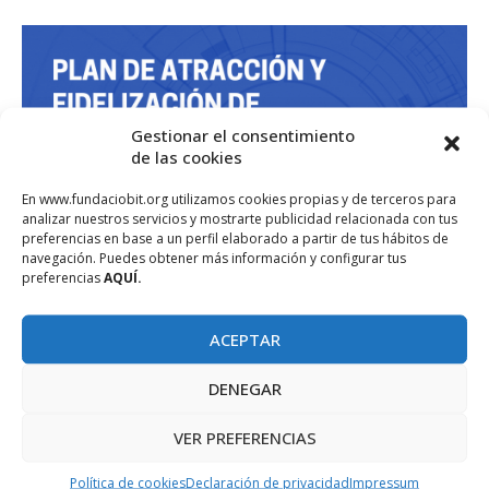
Gestionar el consentimiento
de las cookies
En www.fundaciobit.org utilizamos cookies propias y de terceros para
analizar nuestros servicios y mostrarte publicidad relacionada con tus
preferencias en base a un perfil elaborado a partir de tus hábitos de
navegación. Puedes obtener más información y configurar tus
preferencias
AQUÍ.
ACEPTAR
DENEGAR
VER PREFERENCIAS
Política de cookies
Declaración de privacidad
Impressum