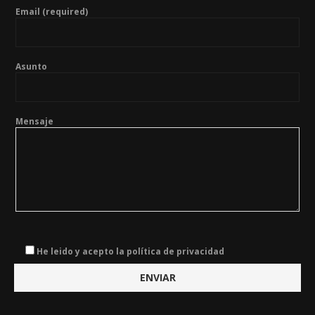
Email (required)
Asunto
Mensaje
He leido y acepto la política de privacidad