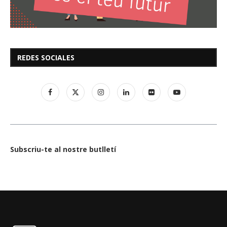
REDES SOCIALES
Subscriu-te al nostre butlletí