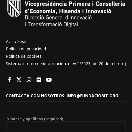
Aviso legal
Política de privacidad
Política de cookies
Sistema interno de información. (Ley 2/2023, de 20 de febrero)
CONTACTA CON NOSOTROS: INFO@FUNDACIOBIT.ORG
Nombre y apellidos (required)