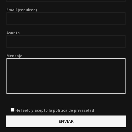
Email (required)
Asunto
Mensaje
He leido y acepto la política de privacidad