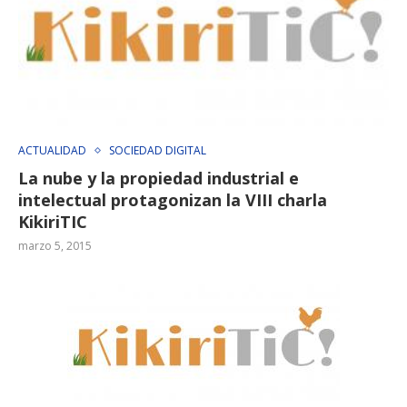
ACTUALIDAD
SOCIEDAD DIGITAL
La nube y la propiedad industrial e
intelectual protagonizan la VIII charla
KikiriTIC
marzo 5, 2015