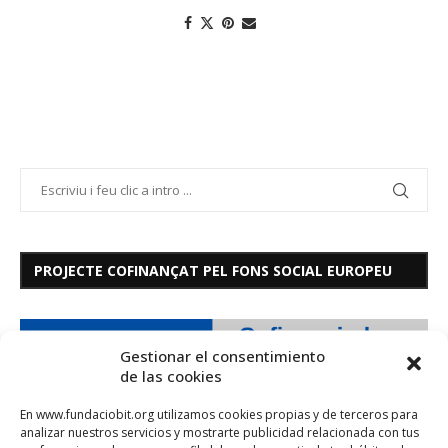
PROJECTE COFINANÇAT PEL FONS SOCIAL EUROPEU
Gestionar el consentimiento
de las cookies
En www.fundaciobit.org utilizamos cookies propias y de terceros para
analizar nuestros servicios y mostrarte publicidad relacionada con tus