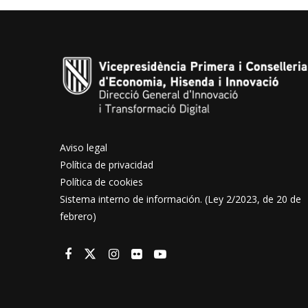
Aviso legal
Política de privacidad
Política de cookies
Sistema interno de información. (Ley 2/2023, de 20 de
febrero)