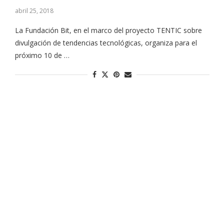
abril 25, 2018
La Fundación Bit, en el marco del proyecto TENTIC sobre
divulgación de tendencias tecnológicas, organiza para el
próximo 10 de …