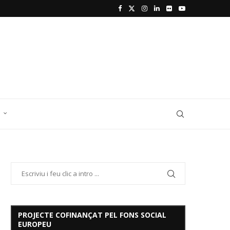
D
PROJECTE COFINANÇAT PEL FONS SOCIAL
EUROPEU