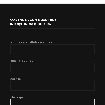
CONTACTA CON NOSOTROS:
INFO@FUNDACIOBIT.ORG
Nombre y apellidos (required)
Email (required)
Asunto
Mensaje