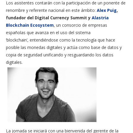
Los asistentes contarán con la participación de un ponente de
renombre y referente nacional en este ámbito:
Alex Puig
,
fundador del Digital Currency Summit y
Alastria
Blockchain Ecosystem
, un consorcio de empresas
españolas que avanza en el uso del sistema
‘blockchain’, entendiéndose como la tecnología que hace
posible las monedas digitales y actúa como base de datos y
copia de seguridad unificando y resguardando los datos
digitales.
La jornada se iniciará con una bienvenida del gerente de la