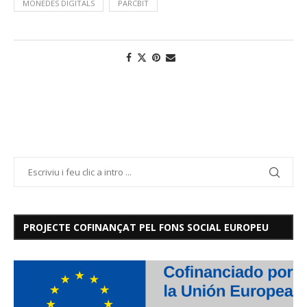
MONEDES DIGITALS
PARCBIT
PROJECTE COFINANÇAT PEL FONS SOCIAL EUROPEU