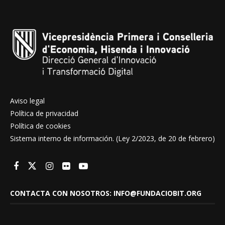
Aviso legal
Política de privacidad
Política de cookies
Sistema interno de información. (Ley 2/2023, de 20 de febrero)
CONTACTA CON NOSOTROS: INFO@FUNDACIOBIT.ORG