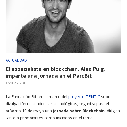
ACTUALIDAD
El especialista en blockchain, Alex Puig,
imparte una jornada en el ParcBit
abril 25, 2018
La Fundación Bit, en el marco del
proyecto TENTIC
sobre
divulgación de tendencias tecnológicas, organiza para el
próximo 10 de mayo una
jornada sobre Blockchain
, dirigida
tanto a principiantes como iniciados en el tema.