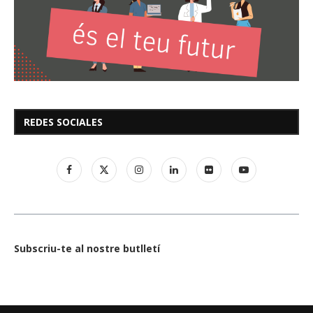
REDES SOCIALES
Subscriu-te al nostre butlletí