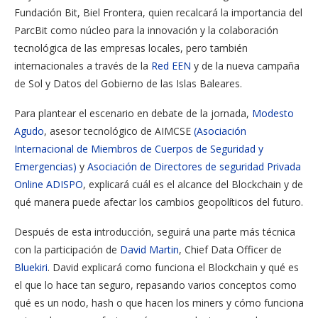
Fundación Bit, Biel Frontera, quien recalcará la importancia del
ParcBit como núcleo para la innovación y la colaboración
tecnológica de las empresas locales, pero también
internacionales a través de la
Red EEN
y de la nueva campaña
de Sol y Datos del Gobierno de las Islas Baleares.
Para plantear el escenario en debate de la jornada,
Modesto
Agudo
, asesor tecnológico de AIMCSE
(Asociación
Internacional de Miembros de Cuerpos de Seguridad y
Emergencias)
y
Asociación de Directores de seguridad Privada
Online ADISPO
, explicará cuál es el alcance del Blockchain y de
qué manera puede afectar los cambios geopolíticos del futuro.
Después de esta introducción, seguirá una parte más técnica
con la participación de
David Martin
, Chief Data Officer de
Bluekiri
. David explicará como funciona el Blockchain y qué es
el que lo hace tan seguro, repasando varios conceptos como
qué es un nodo, hash o que hacen los miners y cómo funciona