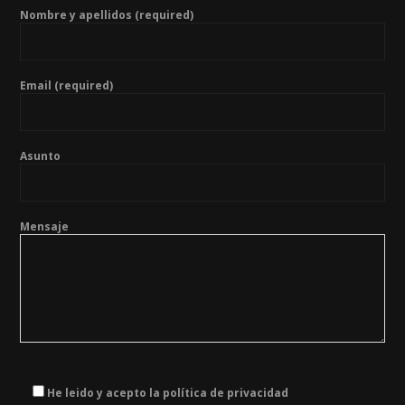
Nombre y apellidos (required)
Email (required)
Asunto
Mensaje
He leido y acepto la política de privacidad