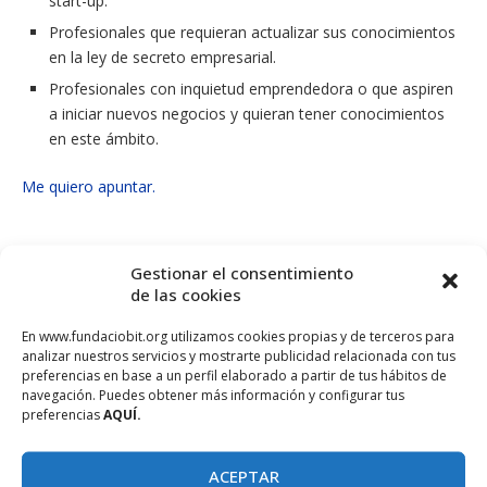
start-up.
Profesionales que requieran actualizar sus conocimientos
en la ley de secreto empresarial.
Profesionales con inquietud emprendedora o que aspiren
a iniciar nuevos negocios y quieran tener conocimientos
en este ámbito.
Me quiero apuntar.
Gestionar el consentimiento
de las cookies
En www.fundaciobit.org utilizamos cookies propias y de terceros para
analizar nuestros servicios y mostrarte publicidad relacionada con tus
preferencias en base a un perfil elaborado a partir de tus hábitos de
navegación. Puedes obtener más información y configurar tus
preferencias
AQUÍ.
ACEPTAR