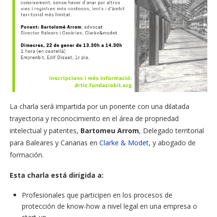
La charla será impartida por un ponente con una dilatada
trayectoria y reconocimiento en el área de propriedad
intelectual y patentes,
Bartomeu Arrom
, Delegado territorial
para Baleares y Canarias en
Clarke & Modet
, y abogado de
formación.
Esta charla está dirigida a:
Profesionales que participen en los procesos de
protección de know-how a nivel legal en una empresa o