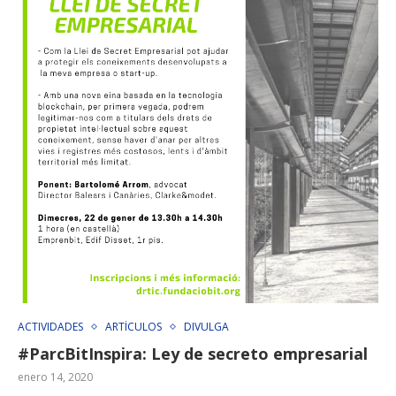
ACTIVIDADES
ARTÍCULOS
DIVULGA
#ParcBitInspira: Ley de secreto empresarial
enero 14, 2020