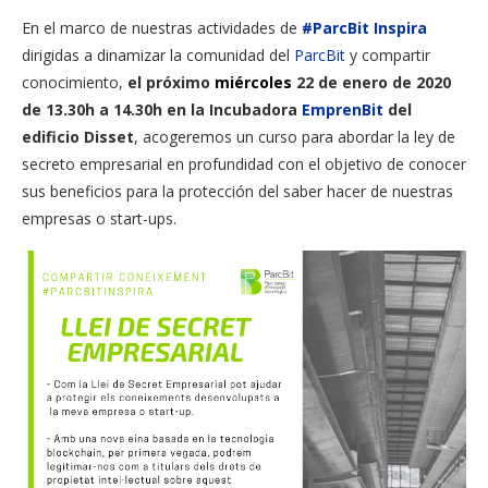
En el marco de nuestras actividades de
#ParcBit Inspira
dirigidas a dinamizar la comunidad del
ParcBit
y compartir
conocimiento,
el próximo
miércoles
22 de enero de 2020
de 13.30h a 14.30h en la Incubadora
EmprenBit
del
edificio Disset
, acogeremos un curso para abordar la ley de
secreto empresarial en profundidad con el objetivo de conocer
sus beneficios para la protección del saber hacer de nuestras
empresas o start-ups.