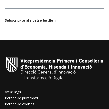
Subscriu-te al nostre butlletí
Aviso legal
Política de privacidad
Política de cookies