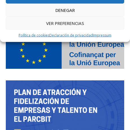
DENEGAR
PROJECTE COFINANÇAT PEL FONS SOCIAL EUROPEU
VER PREFERENCIAS
Política de cookies
Declaración de privacidad
Impressum