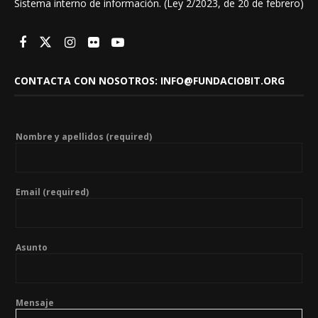
Sistema interno de información. (Ley 2/2023, de 20 de febrero)
CONTACTA CON NOSOTROS: INFO@FUNDACIOBIT.ORG
Nombre y apellidos (required)
Email (required)
Asunto
Mensaje