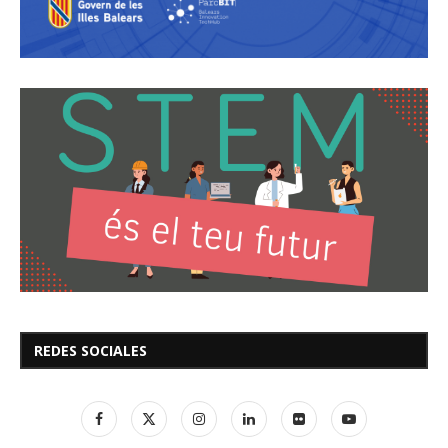
REDES SOCIALES