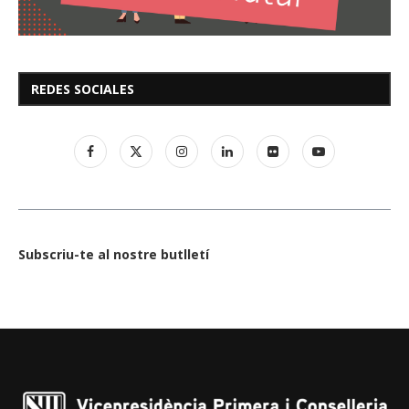
REDES SOCIALES
Subscriu-te al nostre butlletí