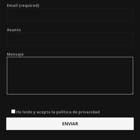
Email (required)
Asunto
Mensaje
He leido y acepto la política de privacidad