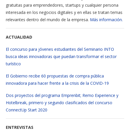
gratuitas para emprendedores, startups y cualquier persona
interesada en los negocios digitales y en ellas se tratan temas
relevantes dentro del mundo de la empresa.
Más información.
ACTUALIDAD
El concurso para jóvenes estudiantes del Seminario INTO
busca ideas innovadoras que puedan transformar el sector
turístico
El Gobierno recibe 60 propuestas de compra pública
innovadora para hacer frente a la crisis de la COVID-19
Dos proyectos del programa Emprenbit; Remo Experience y
Hotelbreak, primero y segundo clasificados del concurso
ConnectUp Start 2020
ENTREVISTAS