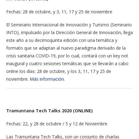
Fechas: 28 de octubre, y 3, 11, 17 y 25 de noviembre
El Seminario Internacional de Innovación y Turismo (Seminario
INTO), impulsado por la Dirección General de Innovación, llega
este año a su decimoquinta edición con una temática y
formato que se adaptan al nuevo paradigma derivado de la
crisis sanitaria COVID-19, por lo cual, contará con un key not
inaugural y cuatro sesiones temáticas que se llevarán a cabo
online los días: 28 de octubre, y los 3, 11, 17 y 25 de
noviembre.
Más información.
Tramuntana Tech Talks 2020 (ONLINE)
Fechas: 22, y 28 de octubre / 5 y 12 de Noviembre
Las Tramuntana Tech Talks, son un conjunto de charlas