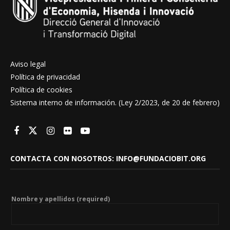
Aviso legal
Política de privacidad
Política de cookies
Sistema interno de información. (Ley 2/2023, de 20 de febrero)
CONTACTA CON NOSOTROS: INFO@FUNDACIOBIT.ORG
Nombre y apellidos (required)