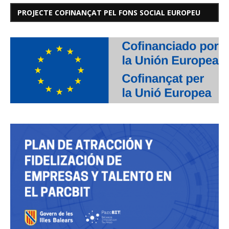
PROJECTE COFINANÇAT PEL FONS SOCIAL EUROPEU