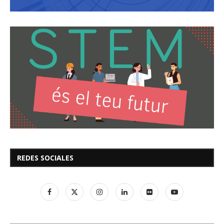
REDES SOCIALES