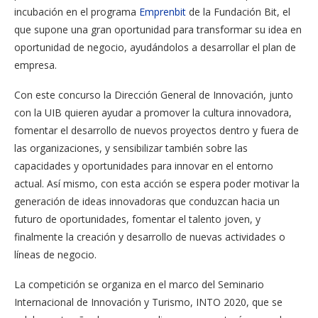
incubación en el programa
Emprenbit
de la Fundación Bit, el
que supone una gran oportunidad para transformar su idea en
oportunidad de negocio, ayudándolos a desarrollar el plan de
empresa.
Con este concurso la Dirección General de Innovación, junto
con la UIB quieren ayudar a promover la cultura innovadora,
fomentar el desarrollo de nuevos proyectos dentro y fuera de
las organizaciones, y sensibilizar también sobre las
capacidades y oportunidades para innovar en el entorno
actual. Así mismo, con esta acción se espera poder motivar la
generación de ideas innovadoras que conduzcan hacia un
futuro de oportunidades, fomentar el talento joven, y
finalmente la creación y desarrollo de nuevas actividades o
líneas de negocio.
La competición se organiza en el marco del Seminario
Internacional de Innovación y Turismo, INTO 2020, que se