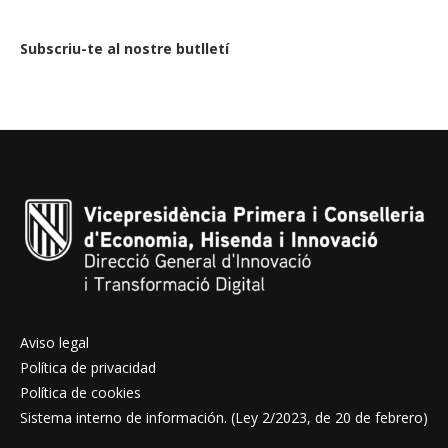
Subscriu-te al nostre butlletí
Aviso legal
Política de privacidad
Política de cookies
Sistema interno de información. (Ley 2/2023, de 20 de febrero)