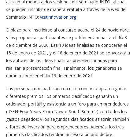
asistan al menos a dos sesiones del seminario INTO, al cual
se pueden inscribir de manera gratuita a través de la web del
Seminario INTO:
visitinnovation.org
El plazo para inscribirse al concurso acaba el 24 de noviembre,
y las propuestas participantes se podrán enviar hasta el día 3
de diciembre de 2020. Las 10 ideas finalistas se conocerán el
15 de enero de 2021, y el 18 de enero de 2021 se convocará a
los autores de las ideas finalistas preseleccionadas para
realizar la presentación final. Finalmente, los ganadores se
darán a conocer el día 19 de enero de 2021.
Las personas que participen en este concurso optan a ganar
diferentes premios: los primeros clasificados ganarán un
ordenador portátil y asistencia a un foro para emprendedores
(4YFN-Four Years From Now o South Summit) con todos los
gastos pagados; y los segundos clasificados asistirán también
a foros de inversión para emprendedores. Además, los tres
primeros clasificados tendrán acceso a un año de pre-