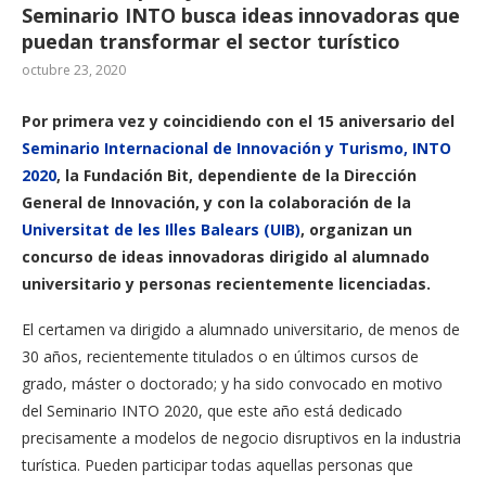
Seminario INTO busca ideas innovadoras que
puedan transformar el sector turístico
octubre 23, 2020
Por primera vez y coincidiendo con el 15 aniversario del
Seminario Internacional de Innovación y Turismo, INTO
2020
, la Fundación Bit, dependiente de la Dirección
General de Innovación, y con la colaboración de la
Universitat de les Illes Balears (UIB)
, organizan un
concurso de ideas innovadoras dirigido al alumnado
universitario y personas recientemente licenciadas.
El certamen va dirigido a alumnado universitario, de menos de
30 años, recientemente titulados o en últimos cursos de
grado, máster o doctorado; y ha sido convocado en motivo
del Seminario INTO 2020, que este año está dedicado
precisamente a modelos de negocio disruptivos en la industria
turística. Pueden participar todas aquellas personas que