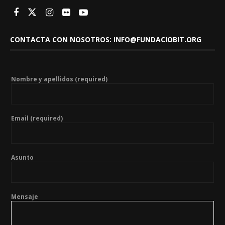
CONTACTA CON NOSOTROS: INFO@FUNDACIOBIT.ORG
Nombre y apellidos (required)
Email (required)
Asunto
Mensaje