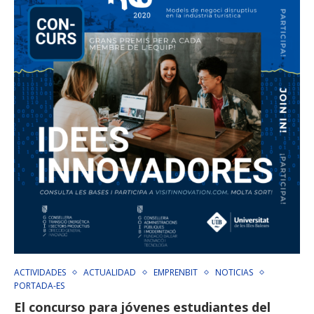
ACTIVIDADES
ACTUALIDAD
EMPRENBIT
NOTICIAS
PORTADA-ES
El concurso para jóvenes estudiantes del