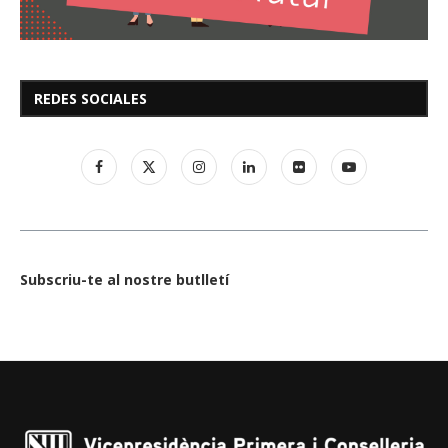
REDES SOCIALES
Subscriu-te al nostre butlletí