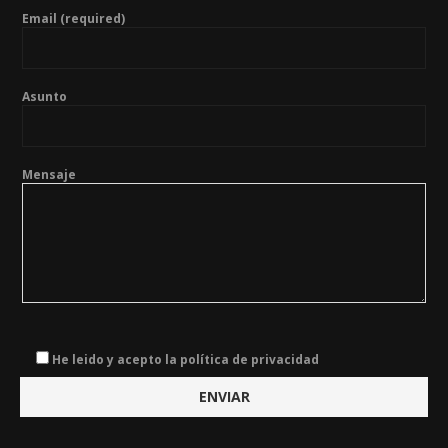
Email (required)
Asunto
Mensaje
He leido y acepto la política de privacidad