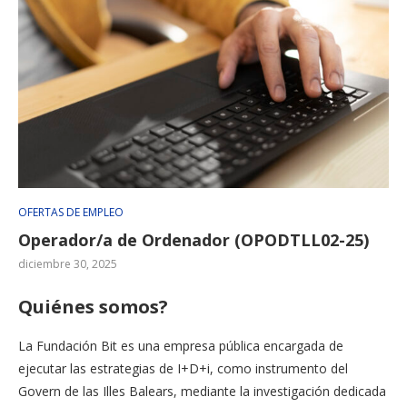
OFERTAS DE EMPLEO
Operador/a de Ordenador (OPODTLL02-25)
diciembre 30, 2025
Quiénes somos?
La Fundación Bit es una empresa pública encargada de
ejecutar las estrategias de I+D+i, como instrumento del
Govern de las Illes Balears, mediante la investigación dedicada