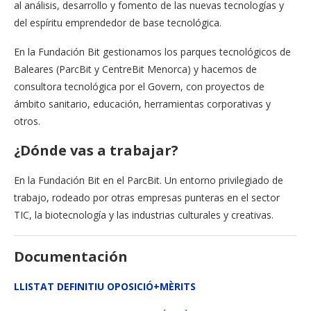
al análisis, desarrollo y fomento de las nuevas tecnologías y
del espíritu emprendedor de base tecnológica.
En la Fundación Bit gestionamos los parques tecnológicos de
Baleares (ParcBit y CentreBit Menorca) y hacemos de
consultora tecnológica por el Govern, con proyectos de
ámbito sanitario, educación, herramientas corporativas y
otros.
¿Dónde vas a trabajar?
En la Fundación Bit en el ParcBit. Un entorno privilegiado de
trabajo, rodeado por otras empresas punteras en el sector
TIC, la biotecnología y las industrias culturales y creativas.
Documentación
LLISTAT DEFINITIU OPOSICIÓ+MÈRITS