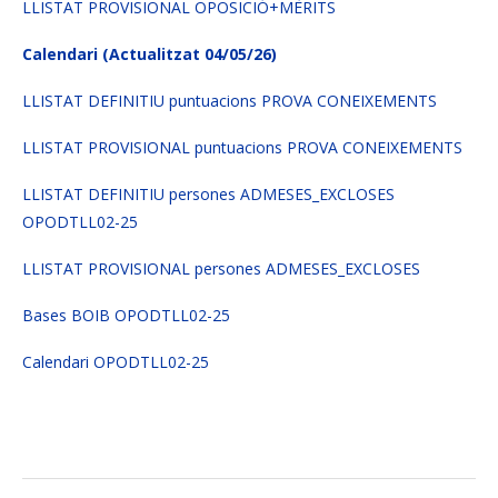
LLISTAT PROVISIONAL OPOSICIÓ+MÈRITS
Calendari (Actualitzat 04/05/26)
LLISTAT DEFINITIU puntuacions PROVA CONEIXEMENTS
LLISTAT PROVISIONAL puntuacions PROVA CONEIXEMENTS
LLISTAT DEFINITIU persones ADMESES_EXCLOSES
OPODTLL02-25
LLISTAT PROVISIONAL persones ADMESES_EXCLOSES
Bases BOIB OPODTLL02-25
Calendari OPODTLL02-25