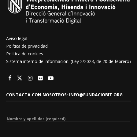
Aviso legal
Política de privacidad
Política de cookies
Sistema interno de información. (Ley 2/2023, de 20 de febrero)
CONTACTA CON NOSOTROS: INFO@FUNDACIOBIT.ORG
Nombre y apellidos (required)