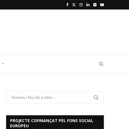
D
PROJECTE COFINANÇAT PEL FONS SOCIAL
EUROPEU