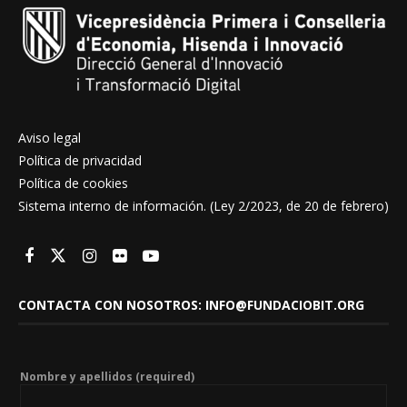
Aviso legal
Política de privacidad
Política de cookies
Sistema interno de información. (Ley 2/2023, de 20 de febrero)
CONTACTA CON NOSOTROS: INFO@FUNDACIOBIT.ORG
Nombre y apellidos (required)