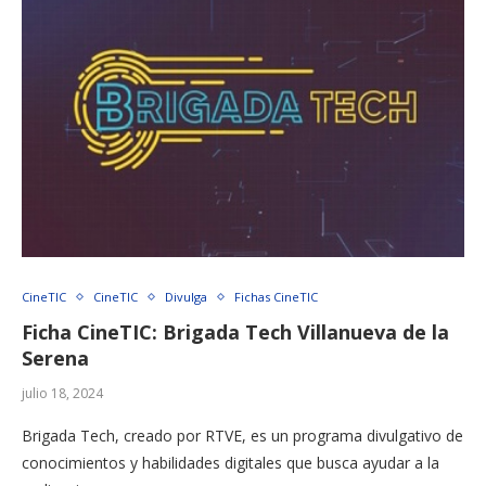
CineTIC
CineTIC
Divulga
Fichas CineTIC
Ficha CineTIC: Brigada Tech Villanueva de la
Serena
julio 18, 2024
Brigada Tech, creado por RTVE, es un programa divulgativo de
conocimientos y habilidades digitales que busca ayudar a la