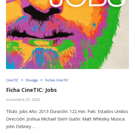
CineTIC
Divulga
Fichas CineTIC
Ficha CineTIC: Jobs
noviembre 23, 2020
Título: Jobs Año: 2013 Duración: 122 min. País: Estados Unidos
Dirección: Joshua Michael Stern Guión: Matt Whiteley Música:
John Debney …