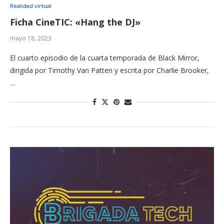
Realidad virtual
Ficha CineTIC: «Hang the DJ»
mayo 18, 2023
El cuarto episodio de la cuarta temporada de Black Mirror,
dirigida por Timothy Van Patten y escrita por Charlie Brooker,
…