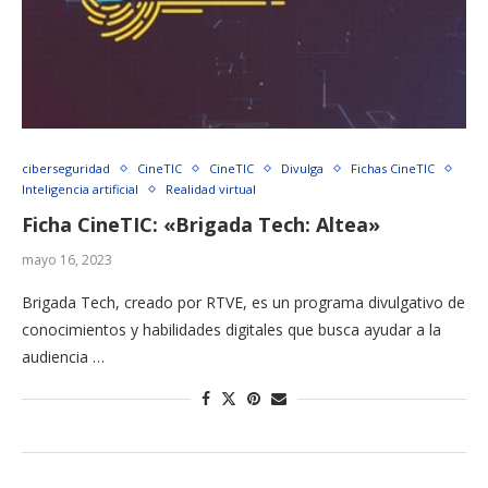
ciberseguridad
CineTIC
CineTIC
Divulga
Fichas CineTIC
Inteligencia artificial
Realidad virtual
Ficha CineTIC: «Brigada Tech: Altea»
mayo 16, 2023
Brigada Tech, creado por RTVE, es un programa divulgativo de
conocimientos y habilidades digitales que busca ayudar a la
audiencia …