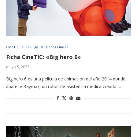
CineTIC
Divulga
Fichas CineTIC
Ficha CineTIC: «Big hero 6»
mayo 5, 2023
Big hero 6 es una película de animación del año 2014 donde
aparece Baymax, un robot de asistencia médica creado …