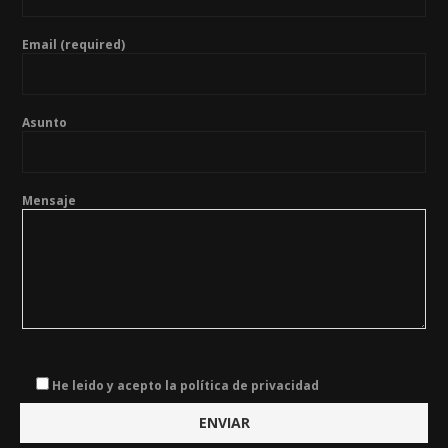
Email (required)
Asunto
Mensaje
He leido y acepto la política de privacidad