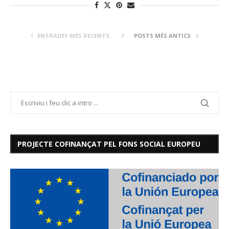
ENTRADES MÉS RECENTS
POSTS MÉS ANTICS
PROJECTE COFINANÇAT PEL FONS SOCIAL EUROPEU