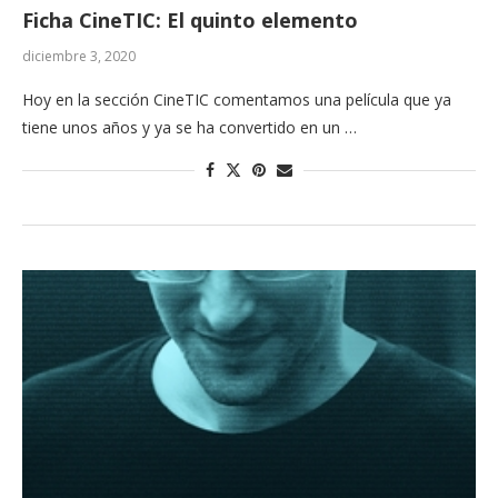
Ficha CineTIC: El quinto elemento
diciembre 3, 2020
Hoy en la sección CineTIC comentamos una película que ya
tiene unos años y ya se ha convertido en un …