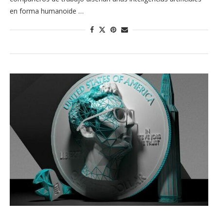
en forma humanoide …