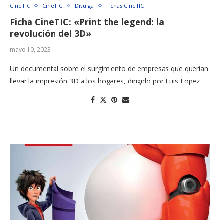
CineTIC
CineTIC
Divulga
Fichas CineTIC
Ficha CineTIC: «Print the legend: la
revolución del 3D»
mayo 10, 2023
Un documental sobre el surgimiento de empresas que querían
llevar la impresión 3D a los hogares, dirigido por Luis Lopez …