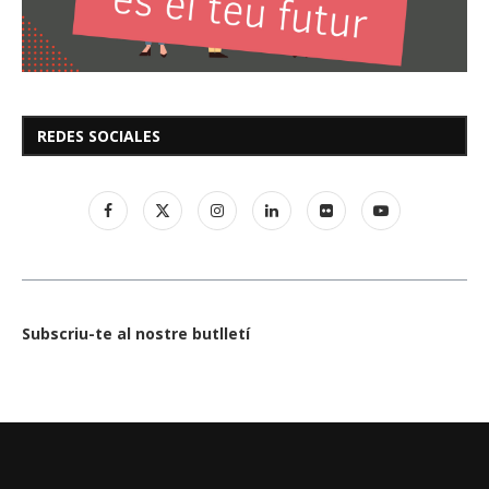
REDES SOCIALES
Subscriu-te al nostre butlletí