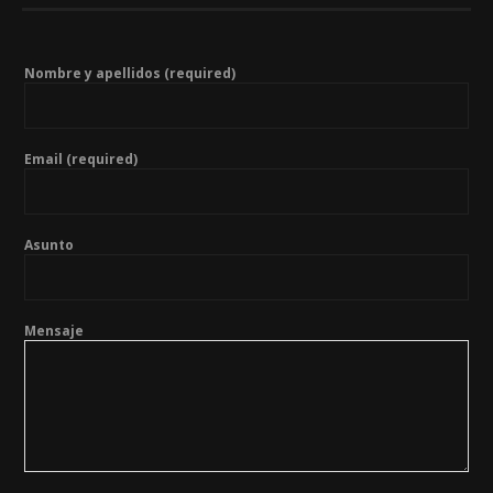
Nombre y apellidos (required)
Email (required)
Asunto
Mensaje