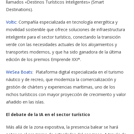
llamados «Destinos Turísticos Inteligentes» (Smart
Destinations).
Voltic
: Compañía especializada en tecnología energética y
movilidad sostenible que ofrece soluciones de infraestructura
inteligente para el sector turístico, conectando la transición
verde con las necesidades actuales de los alojamientos y
transportes modernos, y que ha sido ganadora de la última
edición de los premios Emprende XXI*.
WeSea Boats
: Plataforma digital especializada en el turismo
náutico y de recreo, que moderniza la comercialización y
gestión de chárters y experiencias marítimas, uno de los
nichos turísticos con mayor proyección de crecimiento y valor
añadido en las islas.
El debate de la IA en el sector turístico
Más allá de la zona expositiva, la presencia balear se hará