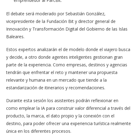
emprendedor al ParcBit.
El debate será moderado por Sebastián González,
vicepresidente de la Fundación Bit y director general de
Innovación y Transformación Digital del Gobierno de las Islas
Baleares.
Estos expertos analizarán el de modelo donde el viajero busca
y decide, a otro donde agentes inteligentes gestionan gran
parte de la experiencia. Como empresas, destinos y agencias
tendrán que enfrentar el reto y mantener una propuesta
relevante y humana en un mercado que tiende a la
estandarización de itinerarios y recomendaciones.
Durante esta sesión los asistentes podrán reflexionar en
como emplear la IA para construir valor diferencial a través del
producto, la marca, el dato propio y la conexión con el
destino, para poder ofrecer una experiencia turística realmente
única en los diferentes procesos.