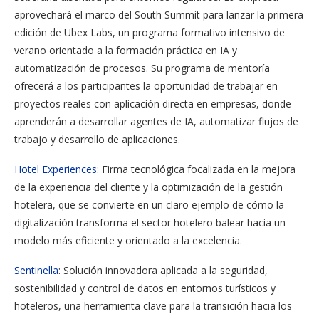
aprovechará el marco del South Summit para lanzar la primera
edición de Ubex Labs, un programa formativo intensivo de
verano orientado a la formación práctica en IA y
automatización de procesos. Su programa de mentoría
ofrecerá a los participantes la oportunidad de trabajar en
proyectos reales con aplicación directa en empresas, donde
aprenderán a desarrollar agentes de IA, automatizar flujos de
trabajo y desarrollo de aplicaciones.
Hotel Experiences
: Firma tecnológica focalizada en la mejora
de la experiencia del cliente y la optimización de la gestión
hotelera, que se convierte en un claro ejemplo de cómo la
digitalización transforma el sector hotelero balear hacia un
modelo más eficiente y orientado a la excelencia.
Sentinella
: Solución innovadora aplicada a la seguridad,
sostenibilidad y control de datos en entornos turísticos y
hoteleros, una herramienta clave para la transición hacia los