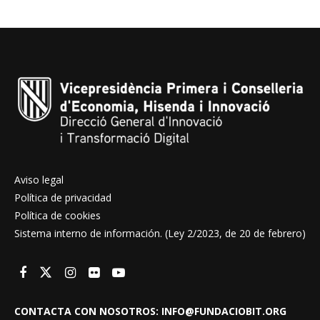
Aviso legal
Política de privacidad
Política de cookies
Sistema interno de información. (Ley 2/2023, de 20 de febrero)
CONTACTA CON NOSOTROS: INFO@FUNDACIOBIT.ORG