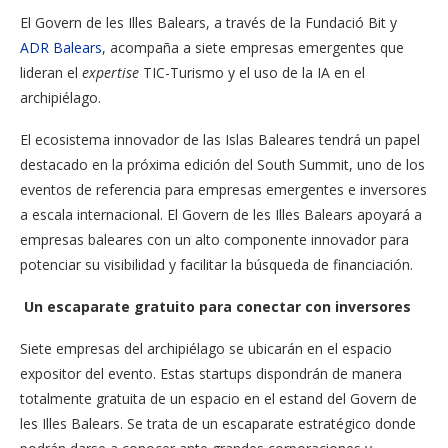
El Govern de les Illes Balears, a través de la Fundació Bit y
ADR Balears
, acompaña a siete empresas emergentes que
lideran el
expertise
TIC-Turismo y el uso de la IA en el
archipiélago.
El ecosistema innovador de las Islas Baleares tendrá un papel
destacado en la próxima edición del South Summit, uno de los
eventos de referencia para empresas emergentes e inversores
a escala internacional. El Govern de les Illes Balears apoyará a
empresas baleares con un alto componente innovador para
potenciar su visibilidad y facilitar la búsqueda de financiación.
Un escaparate gratuito para conectar con inversores
Siete empresas del archipiélago se ubicarán en el espacio
expositor del evento. Estas startups dispondrán de manera
totalmente gratuita de un espacio en el estand del Govern de
les Illes Balears. Se trata de un escaparate estratégico donde