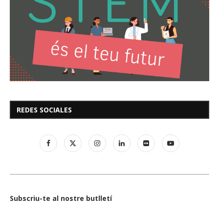
REDES SOCIALES
Subscriu-te al nostre butlletí