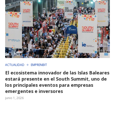
ACTUALIDAD
EMPRENBIT
El ecosistema innovador de las Islas Baleares
estará presente en el South Summit, uno de
los principales eventos para empresas
emergentes e inversores
junio 1, 2026