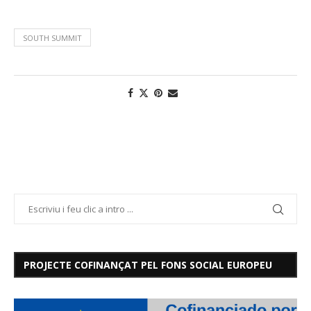
SOUTH SUMMIT
PROJECTE COFINANÇAT PEL FONS SOCIAL EUROPEU