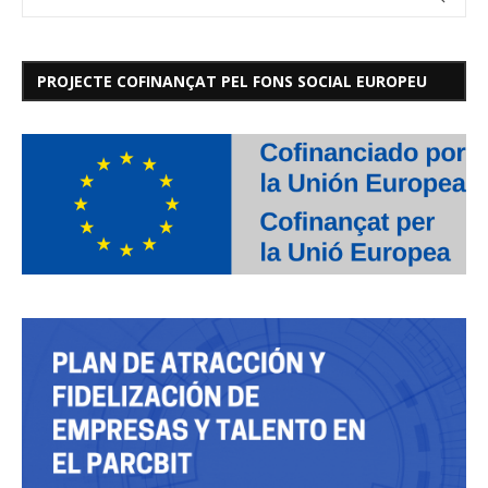
PROJECTE COFINANÇAT PEL FONS SOCIAL EUROPEU