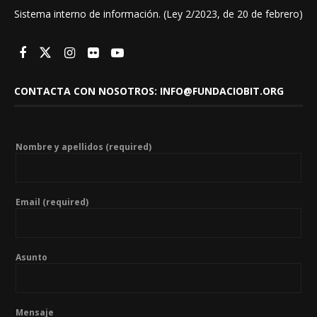
Sistema interno de información. (Ley 2/2023, de 20 de febrero)
CONTACTA CON NOSOTROS: INFO@FUNDACIOBIT.ORG
Nombre y apellidos (required)
Email (required)
Asunto
Mensaje