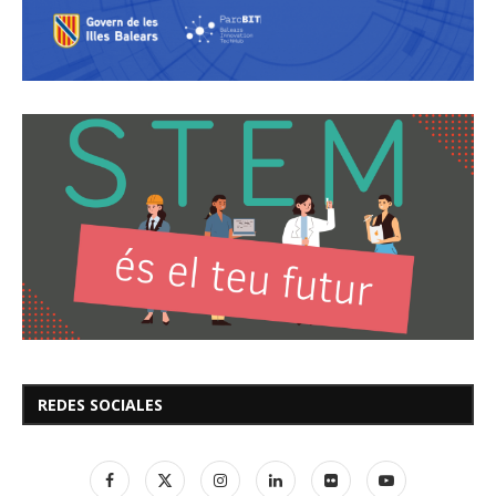
REDES SOCIALES