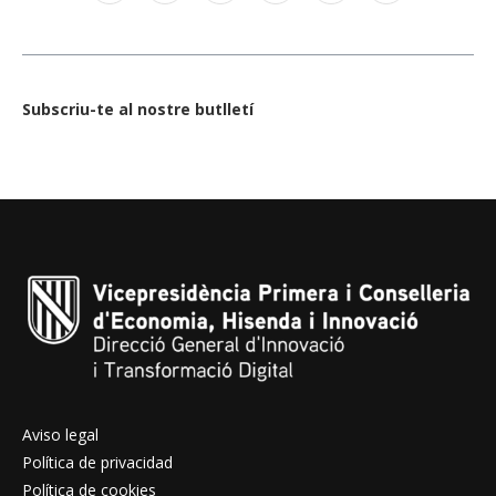
Subscriu-te al nostre butlletí
Aviso legal
Política de privacidad
Política de cookies