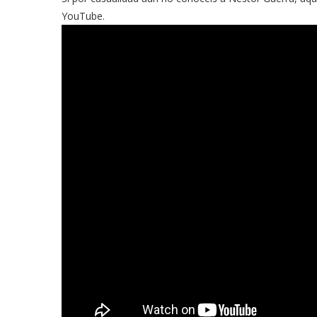
YouTube.