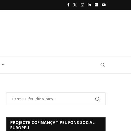
D
PROJECTE COFINANÇAT PEL FONS SOCIAL
EUROPEU