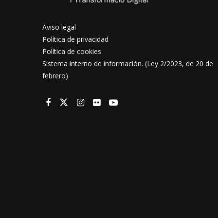
Aviso legal
Política de privacidad
Política de cookies
Sistema interno de información. (Ley 2/2023, de 20 de
febrero)