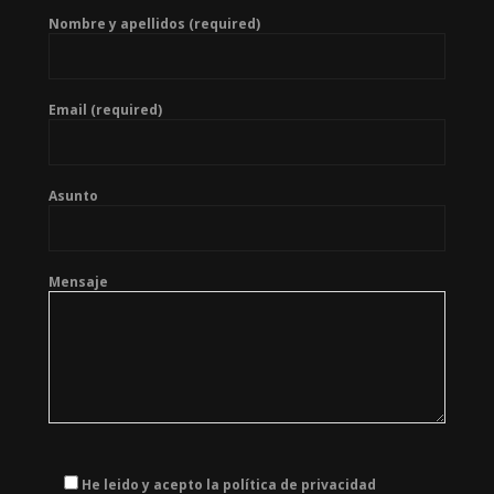
Nombre y apellidos (required)
Email (required)
Asunto
Mensaje
He leido y acepto la política de privacidad