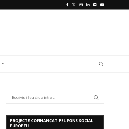
D
PROJECTE COFINANÇAT PEL FONS SOCIAL
EUROPEU