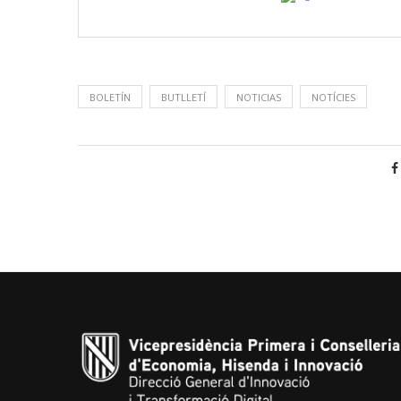
BOLETÍN
BUTLLETÍ
NOTICIAS
NOTÍCIES