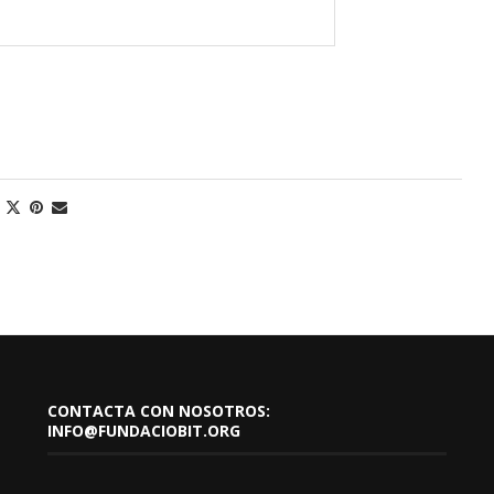
CONTACTA CON NOSOTROS:
INFO@FUNDACIOBIT.ORG