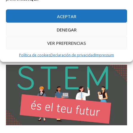
ACEPTAR
DENEGAR
VER PREFERENCIAS
Política de cookies
Declaración de privacidad
Impressum