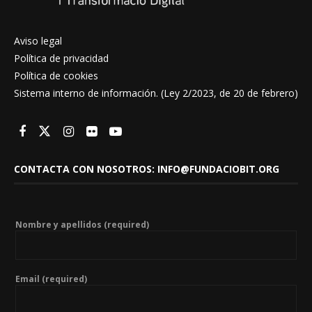
Aviso legal
Política de privacidad
Política de cookies
Sistema interno de información. (Ley 2/2023, de 20 de febrero)
CONTACTA CON NOSOTROS: INFO@FUNDACIOBIT.ORG
Nombre y apellidos (required)
Email (required)