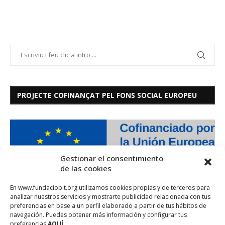
PROJECTE COFINANÇAT PEL FONS SOCIAL EUROPEU
Gestionar el consentimiento
de las cookies
En www.fundaciobit.org utilizamos cookies propias y de terceros para
analizar nuestros servicios y mostrarte publicidad relacionada con tus
preferencias en base a un perfil elaborado a partir de tus hábitos de
navegación. Puedes obtener más información y configurar tus
preferencias
AQUÍ.