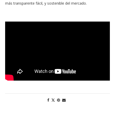
más transparente fácil, y sostenible del mercado.