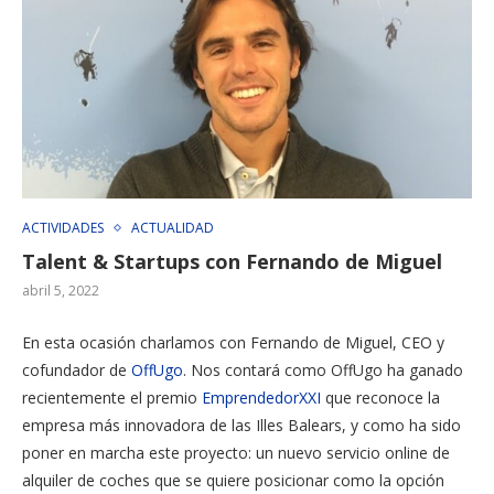
ACTIVIDADES
ACTUALIDAD
Talent & Startups con Fernando de Miguel
abril 5, 2022
En esta ocasión charlamos con Fernando de Miguel, CEO y
cofundador de
OffUgo
. Nos contará como OffUgo ha ganado
recientemente el premio
EmprendedorXXI
que reconoce la
empresa más innovadora de las Illes Balears, y como ha sido
poner en marcha este proyecto: un nuevo servicio online de
alquiler de coches que se quiere posicionar como la opción