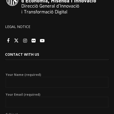
LEGAL NOTICE
CONTACT WITH US
Your Name (required)
Your Email (required)