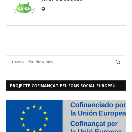
PROJECTE COFINANÇAT PEL FONS SOCIAL EUROPEU