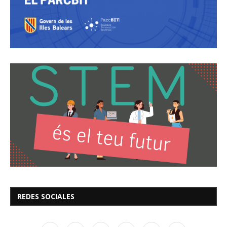
REDES SOCIALES