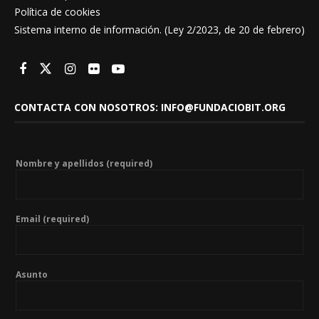
Política de cookies
Sistema interno de información. (Ley 2/2023, de 20 de febrero)
CONTACTA CON NOSOTROS: INFO@FUNDACIOBIT.ORG
Nombre y apellidos (required)
Email (required)
Asunto