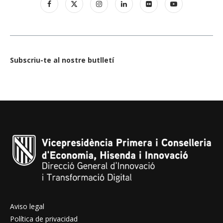
Subscriu-te al nostre butlletí
Aviso legal
Política de privacidad