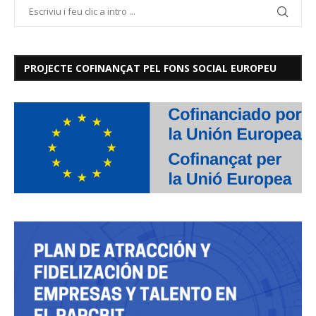
PROJECTE COFINANÇAT PEL FONS SOCIAL EUROPEU