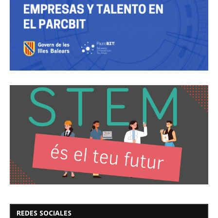
REDES SOCIALES