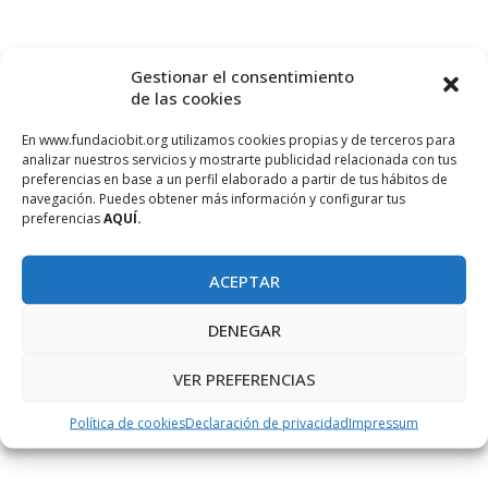
Gestionar el consentimiento
de las cookies
En www.fundaciobit.org utilizamos cookies propias y de terceros para
analizar nuestros servicios y mostrarte publicidad relacionada con tus
preferencias en base a un perfil elaborado a partir de tus hábitos de
navegación. Puedes obtener más información y configurar tus
preferencias
AQUÍ.
ACEPTAR
DENEGAR
VER PREFERENCIAS
Política de cookies
Declaración de privacidad
Impressum