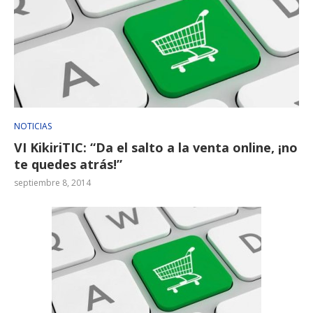
NOTICIAS
VI KikiriTIC: “Da el salto a la venta online, ¡no
te quedes atrás!”
septiembre 8, 2014