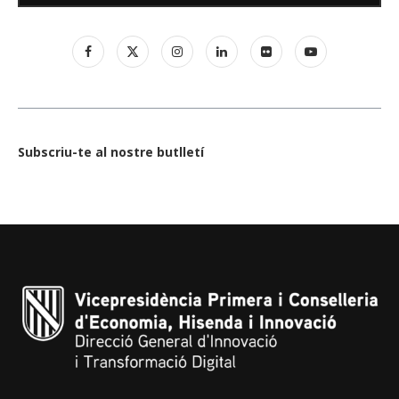
Subscriu-te al nostre butlletí