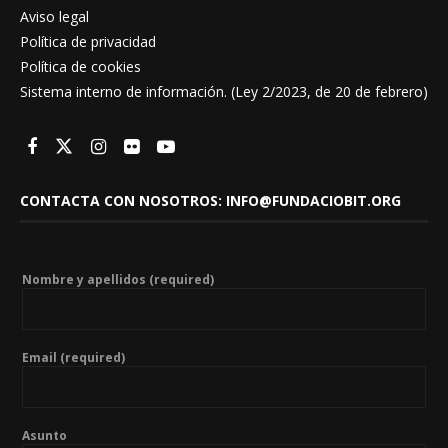
Aviso legal
Política de privacidad
Política de cookies
Sistema interno de información. (Ley 2/2023, de 20 de febrero)
CONTACTA CON NOSOTROS: INFO@FUNDACIOBIT.ORG
Nombre y apellidos (required)
Email (required)
Asunto