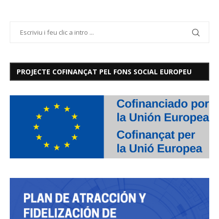
PROJECTE COFINANÇAT PEL FONS SOCIAL EUROPEU