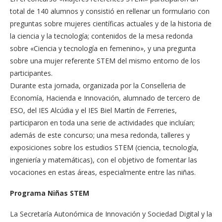
total de 140 alumnos y consistió en rellenar un formulario con
preguntas sobre mujeres científicas actuales y de la historia de
la ciencia y la tecnología; contenidos de la mesa redonda
sobre «Ciencia y tecnología en femenino», y una pregunta
sobre una mujer referente STEM del mismo entorno de los
participantes.
Durante esta jornada, organizada por la Conselleria de
Economía, Hacienda e Innovación, alumnado de tercero de
ESO, del IES Alcúdia y el IES Biel Martín de Ferreries,
participaron en toda una serie de actividades que incluían;
además de este concurso; una mesa redonda, talleres y
exposiciones sobre los estudios STEM (ciencia, tecnología,
ingeniería y matemáticas), con el objetivo de fomentar las
vocaciones en estas áreas, especialmente entre las niñas.
Programa Niñas STEM
La Secretaría Autonómica de Innovación y Sociedad Digital y la