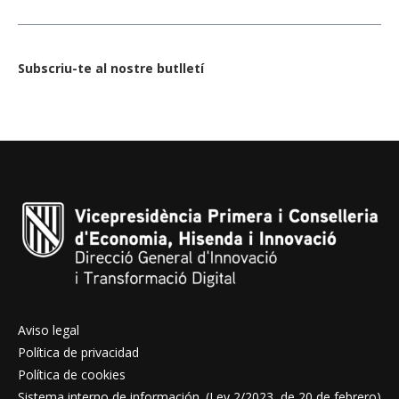
Subscriu-te al nostre butlletí
Aviso legal
Política de privacidad
Política de cookies
Sistema interno de información. (Ley 2/2023, de 20 de febrero)