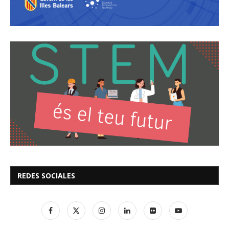
REDES SOCIALES