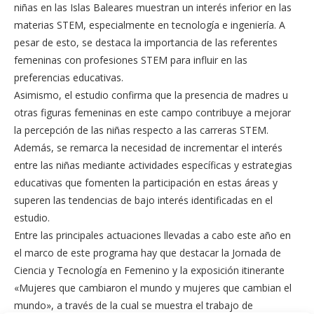
niñas en las Islas Baleares muestran un interés inferior en las
materias STEM, especialmente en tecnología e ingeniería. A
pesar de esto, se destaca la importancia de las referentes
femeninas con profesiones STEM para influir en las
preferencias educativas.
Asimismo, el estudio confirma que la presencia de madres u
otras figuras femeninas en este campo contribuye a mejorar
la percepción de las niñas respecto a las carreras STEM.
Además, se remarca la necesidad de incrementar el interés
entre las niñas mediante actividades específicas y estrategias
educativas que fomenten la participación en estas áreas y
superen las tendencias de bajo interés identificadas en el
estudio.
Entre las principales actuaciones llevadas a cabo este año en
el marco de este programa hay que destacar la Jornada de
Ciencia y Tecnología en Femenino y la exposición itinerante
«Mujeres que cambiaron el mundo y mujeres que cambian el
mundo», a través de la cual se muestra el trabajo de