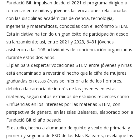
Fundació Bit, impulsan desde el 2021 el programa dirigido a
fomentar entre niñas y jóvenes las vocaciones relacionadas
con las disciplinas académicas de ciencia, tecnología,
ingeniería y matemáticas, conocidas con el acrónimo STEM.
Esta iniciativa ha tenido un gran éxito de participación desde
su lanzamiento; así, entre 2021 y 2023, 6431 jóvenes
asistieron a las 108 actividades de concienciación organizadas
durante estos dos años.
El plan para despertar vocaciones STEM entre jóvenes y niñas
está encaminado a revertir el hecho que la cifra de mujeres
graduadas en estas áreas se inferior a la de los hombres,
debido a la carencia de interés de las jóvenes en estas
materias, según datos extraídos de estudios recientes como
«Influencias en los intereses por las materias STEM, con
perspectiva de género, en las Islas Baleares», elaborado por la
Fundació Bit el año pasado.
El estudio, hecho a alumnado de quinto y sexto de primaria y
primero y segundo de ESO de las Islas Baleares, revela que las