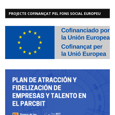
PROJECTE COFINANÇAT PEL FONS SOCIAL EUROPEU