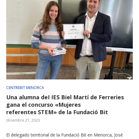
CENTREBIT MENORCA
Una alumna deI IES Biel Martí de Ferreries
gana el concurso «Mujeres
referentes STEM» de la Fundació Bit
diciembre 21, 2023
El delegado territorial de la Fundació Bit en Menorca, José