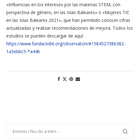
«Influencias en los intereses por las materias STEM, con
perspectiva de género, en las Islas Baleares» o «Mujeres TIC
en las Islas Baleares 2021», que han permitido conocer cifras
actualizadas y realizar recomendaciones de mejora. Todos los
estudios se pueden descargar de aquí:
https://www.fundaciobit.org/observatori/#1584527386382-
1a5ebbc5-*a44b