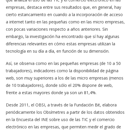
empresas, destaca entre sus resultados que, en general, hay
cierto estancamiento en cuando a la incorporación de acceso
a internet tanto en las pequeñas como en las micro empresas,
con pocas variaciones respecto a años anteriores. Sin
embargo, la investigación ha encontrado que sí hay algunas
diferencias relevantes en cómo estas empresas utilizan la
tecnología en su día a día, en función de su dimensión.
Así, se observa como en las pequeñas empresas (de 10 a 50
trabajadores), indicadores como la disponibilidad de página
web, son muy superiores a los de las micro empresas (menos
de 10 trabajadores), donde sólo el 20% dispone de web,
frente a estas mayores donde ya son un 81,4%.
Desde 2011, el OBSI, a través de la Fundación Bit, elabora
periódicamente los Obsímetres a partir de los datos obtenidos
en la Encuesta del INE sobre uso de las TIC y el comercio
electrónico en las empresas, que permiten medir el grado de