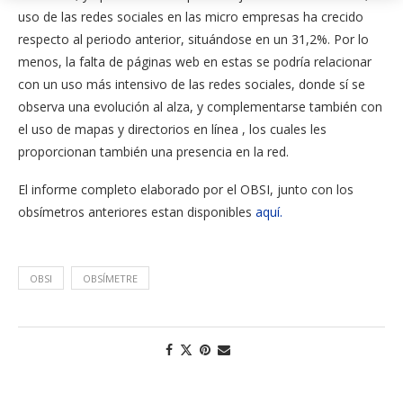
uso de las redes sociales en las micro empresas ha crecido
respecto al periodo anterior, situándose en un 31,2%. Por lo
menos, la falta de páginas web en estas se podría relacionar
con un uso más intensivo de las redes sociales, donde sí se
observa una evolución al alza, y complementarse también con
el uso de mapas y directorios en línea , los cuales les
proporcionan también una presencia en la red.
El informe completo elaborado por el OBSI, junto con los
obsímetros anteriores estan disponibles
aquí.
OBSI
OBSÍMETRE