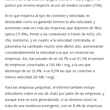
puntos por encima respecto al uso de medios sociales (73%).
En lo que respecta al tipo de conexión y velocidad, es
destacable como va ganando terreno la alta velocidad, y
aumentan cada vez más las empresas que disponen de fibra
óptica (71,8%), frente a las conexiones a través de ADSL (41,
2%). Asimismo, y en cuanto a la velocidad contratada, el
panorama ha cambiado mucho este último año, aumentando
considerablemente la velocidad a la que se conectan las
empresas. Así, han pasado de un 44,7% a un 61,5% el número
de empresas conectadas a 100 Mb / seg, a la vez que
disminuye de un 23,4%, a un 8,5% las que se conectan a
menos velocidad (30 Mb / seg).
Para las empresas pequeñas, el informe también incluye
indicadores sobre el uso de chats por parte de las empresas; y
aunque este no está generalizado, sí se observa como se
trata de una tendencia emergente, con un 8,4% de empresas