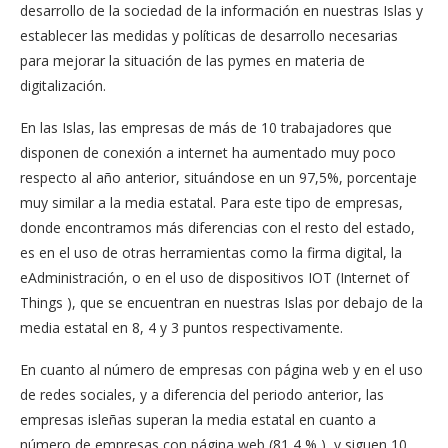
desarrollo de la sociedad de la información en nuestras Islas y
establecer las medidas y políticas de desarrollo necesarias
para mejorar la situación de las pymes en materia de
digitalización.
En las Islas, las empresas de más de 10 trabajadores que
disponen de conexión a internet ha aumentado muy poco
respecto al año anterior, situándose en un 97,5%, porcentaje
muy similar a la media estatal. Para este tipo de empresas,
donde encontramos más diferencias con el resto del estado,
es en el uso de otras herramientas como la firma digital, la
eAdministración, o en el uso de dispositivos IOT (Internet of
Things ), que se encuentran en nuestras Islas por debajo de la
media estatal en 8, 4 y 3 puntos respectivamente.
En cuanto al número de empresas con página web y en el uso
de redes sociales, y a diferencia del periodo anterior, las
empresas isleñas superan la media estatal en cuanto a
número de empresas con página web (81,4 %,), y siguen 10