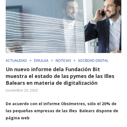
ACTUALIDAD
DIVULGA
NOTICIAS
SOCIEDAD DIGITAL
Un nuevo informe dela Fundación Bit
muestra el estado de las pymes de las Illes
Balears en materia de digitalización
noviembre 20, 2020
De acuerdo con el informe Obsímetres, sólo el 20% de
las pequeñas empresas de las Illes Balears dispone de
página web