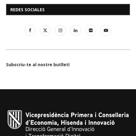
REDES SOCIALES
Subscriu-te al nostre butlletí