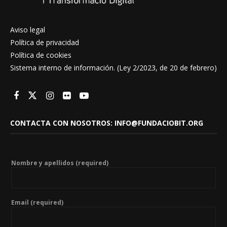
Aviso legal
Política de privacidad
Política de cookies
Sistema interno de información. (Ley 2/2023, de 20 de febrero)
CONTACTA CON NOSOTROS: INFO@FUNDACIOBIT.ORG
Nombre y apellidos (required)
Email (required)