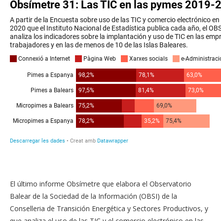
El último informe Obsímetre que elabora el Observatorio
Balear de la Sociedad de la Información (OBSI) de la
Conselleria de Transición Energética y Sectores Productivos, y
que analiza el uso de las TIC y el comercio electrónico en las