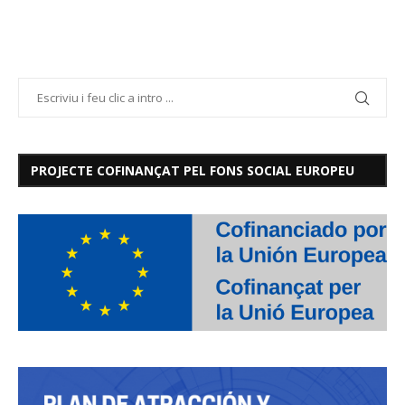
PROJECTE COFINANÇAT PEL FONS SOCIAL EUROPEU