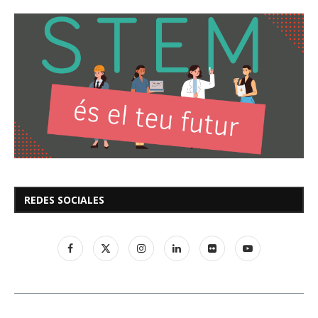
REDES SOCIALES