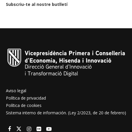
Subscriu-te al nostre butlletí
Aviso legal
Política de privacidad
Política de cookies
Sistema interno de información. (Ley 2/2023, de 20 de febrero)