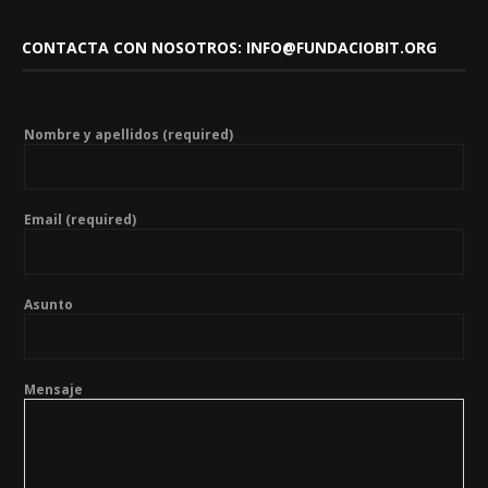
CONTACTA CON NOSOTROS: INFO@FUNDACIOBIT.ORG
Nombre y apellidos (required)
Email (required)
Asunto
Mensaje