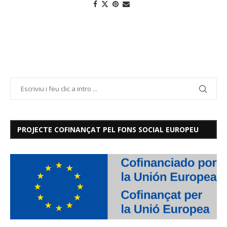
PROJECTE COFINANÇAT PEL FONS SOCIAL EUROPEU