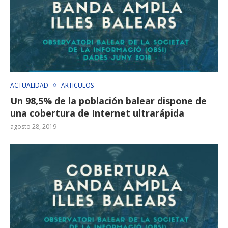
ACTUALIDAD
ARTÍCULOS
Un 98,5% de la población balear dispone de
una cobertura de Internet ultrarápida
agosto 28, 2019