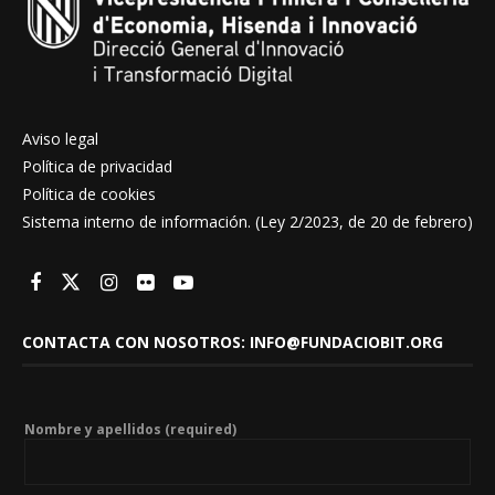
Aviso legal
Política de privacidad
Política de cookies
Sistema interno de información. (Ley 2/2023, de 20 de febrero)
CONTACTA CON NOSOTROS: INFO@FUNDACIOBIT.ORG
Nombre y apellidos (required)