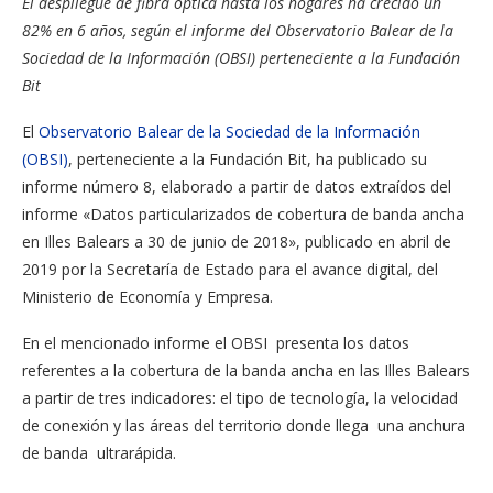
El despliegue de fibra óptica hasta los hogares ha crecido un
82% en 6 años, según el informe del Observatorio Balear de la
Sociedad de la Información (OBSI) perteneciente a la Fundación
Bit
El
Observatorio Balear de la Sociedad de la Información
(OBSI)
, perteneciente a la Fundación Bit, ha publicado su
informe número 8, elaborado a partir de datos extraídos del
informe «Datos particularizados de cobertura de banda ancha
en Illes Balears a 30 de junio de 2018», publicado en abril de
2019 por la Secretaría de Estado para el avance digital, del
Ministerio de Economía y Empresa.
En el mencionado informe el OBSI presenta los datos
referentes a la cobertura de la banda ancha en las Illes Balears
a partir de tres indicadores: el tipo de tecnología, la velocidad
de conexión y las áreas del territorio donde llega una anchura
de banda ultrarápida.