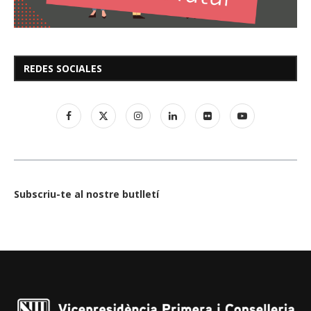
REDES SOCIALES
Subscriu-te al nostre butlletí