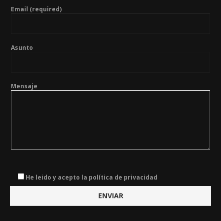
Email (required)
Asunto
Mensaje
He leido y acepto la política de privacidad