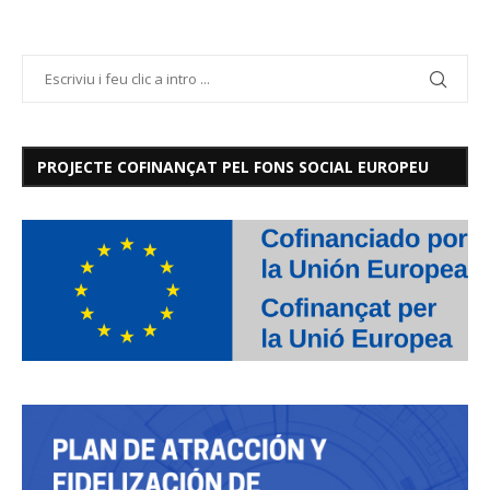
PROJECTE COFINANÇAT PEL FONS SOCIAL EUROPEU