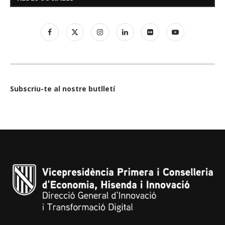
Subscriu-te al nostre butlletí