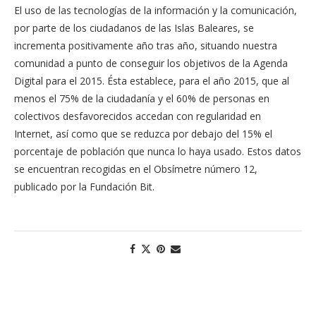
El uso de las tecnologías de la información y la comunicación,
por parte de los ciudadanos de las Islas Baleares, se
incrementa positivamente año tras año, situando nuestra
comunidad a punto de conseguir los objetivos de la Agenda
Digital para el 2015. Ésta establece, para el año 2015, que al
menos el 75% de la ciudadanía y el 60% de personas en
colectivos desfavorecidos accedan con regularidad en
Internet, así como que se reduzca por debajo del 15% el
porcentaje de población que nunca lo haya usado. Estos datos
se encuentran recogidas en el Obsímetre número 12,
publicado por la Fundación Bit.