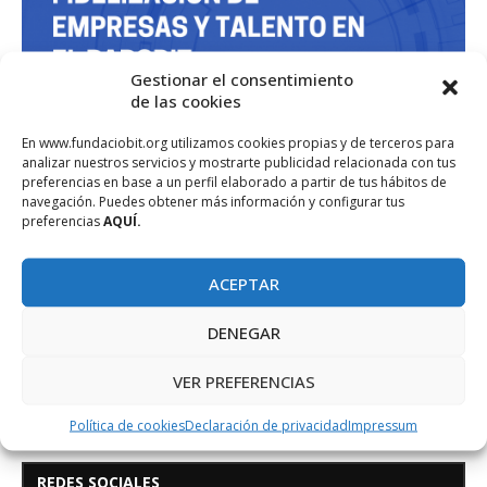
Gestionar el consentimiento
de las cookies
En www.fundaciobit.org utilizamos cookies propias y de terceros para
analizar nuestros servicios y mostrarte publicidad relacionada con tus
preferencias en base a un perfil elaborado a partir de tus hábitos de
navegación. Puedes obtener más información y configurar tus
preferencias
AQUÍ.
ACEPTAR
DENEGAR
VER PREFERENCIAS
Política de cookies
Declaración de privacidad
Impressum
REDES SOCIALES