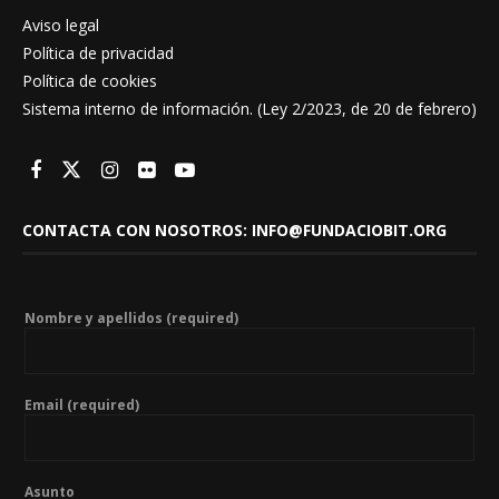
Aviso legal
Política de privacidad
Política de cookies
Sistema interno de información. (Ley 2/2023, de 20 de febrero)
CONTACTA CON NOSOTROS: INFO@FUNDACIOBIT.ORG
Nombre y apellidos (required)
Email (required)
Asunto