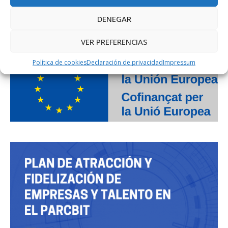
DENEGAR
PROJECTE COFINANÇAT PEL FONS SOCIAL EUROPEU
VER PREFERENCIAS
Política de cookies
Declaración de privacidad
Impressum