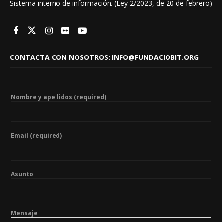
Sistema interno de información. (Ley 2/2023, de 20 de febrero)
CONTACTA CON NOSOTROS: INFO@FUNDACIOBIT.ORG
Nombre y apellidos (required)
Email (required)
Asunto
Mensaje