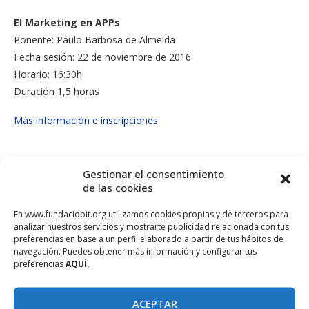
El Marketing en APPs
Ponente: Paulo Barbosa de Almeida
Fecha sesión: 22 de noviembre de 2016
Horario: 16:30h
Duración 1,5 horas
Más información e inscripciones
Gestionar el consentimiento
de las cookies
En www.fundaciobit.org utilizamos cookies propias y de terceros para
analizar nuestros servicios y mostrarte publicidad relacionada con tus
preferencias en base a un perfil elaborado a partir de tus hábitos de
navegación. Puedes obtener más información y configurar tus
preferencias
AQUÍ.
ACEPTAR