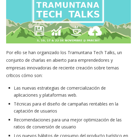
Por ello se han organizado los Tramuntana Tech Talks, un
conjunto de charlas en abierto para emprendedores y
empresas innovadoras de reciente creación sobre temas
críticos cómo son:
Las nuevas estrategias de comercialización de
aplicaciones y plataformas web.
Técnicas para el diseño de campañas rentables en la
captación de usuarios
Recomendaciones para una mejor optimización de las
ratios de conversión de usuario
Los nuevos hábitos de consumo del producto turístico en