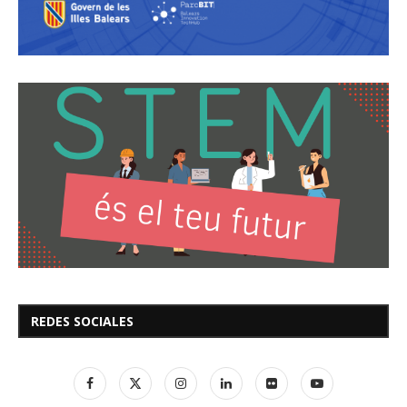
REDES SOCIALES