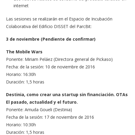
internet
Las sesiones se realizarán en el Espacio de Incubación
Colaborativa del Edificio DISSET del ParcBit:
3 de noviembre (Pendiente de confirmar)
The Mobile Wars
Ponente: Miriam Peláez (Directora general de Pickaso)
Fecha: de la sesión: 10 de noviembre de 2016
Horario: 16:30h
Duración: 1,5 horas
Destinia, como crear una startup sin financiación. OTAs
El pasado, actualidad y el futuro.
Ponente: Amuda Goueli (Destinia)
Fecha de la sesión: 17 de noviembre de 2016
Horario: 10:30h
Duración: 1,5 horas