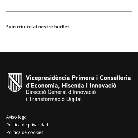
Subscriu-te al nostre butlletí
Aviso legal
Política de privacidad
Política de cookies