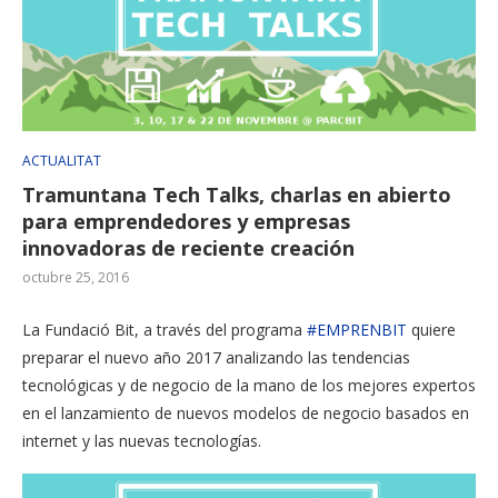
ACTUALITAT
Tramuntana Tech Talks, charlas en abierto
para emprendedores y empresas
innovadoras de reciente creación
octubre 25, 2016
La Fundació Bit, a través del programa
#EMPRENBIT
quiere
preparar el nuevo año 2017 analizando las tendencias
tecnológicas y de negocio de la mano de los mejores expertos
en el lanzamiento de nuevos modelos de negocio basados en
internet y las nuevas tecnologías.