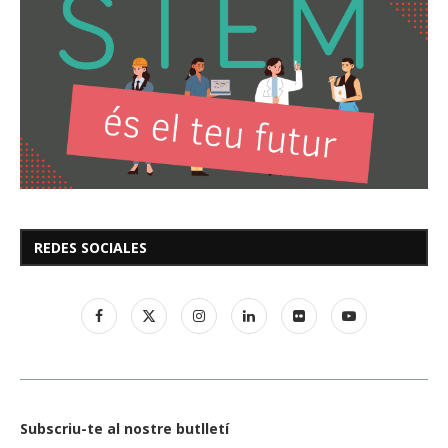
REDES SOCIALES
Subscriu-te al nostre butlletí