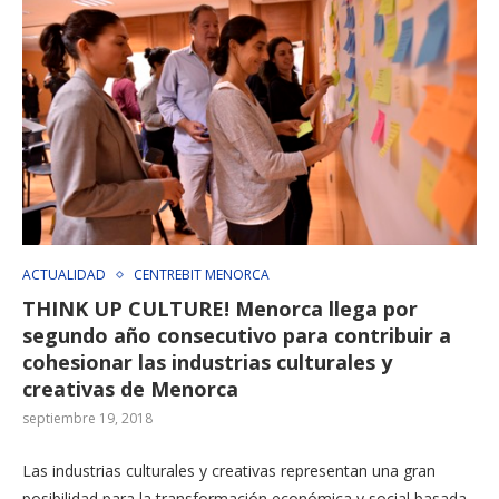
ACTUALIDAD
CENTREBIT MENORCA
THINK UP CULTURE! Menorca llega por
segundo año consecutivo para contribuir a
cohesionar las industrias culturales y
creativas de Menorca
septiembre 19, 2018
Las industrias culturales y creativas representan una gran
posibilidad para la transformación económica y social basada