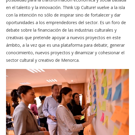
en el talento y la innovación. Think Up Culture! vuelve a la isla
con la intención no sólo de inspirar sino de fortalecer y dar
oportunidades a los emprendedores del sector. Es un foro de
debate sobre la financiación de las industrias culturales y
creativas que pretende apoyar a nuevos proyectos en este
ámbito, a la vez que es una plataforma para debatir, generar
conocimiento, nuevos proyectos y dinamizar y cohesionar el
sector cultural y creativo de Menorca.