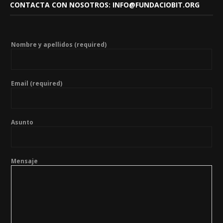
CONTACTA CON NOSOTROS: INFO@FUNDACIOBIT.ORG
Nombre y apellidos (required)
Email (required)
Asunto
Mensaje