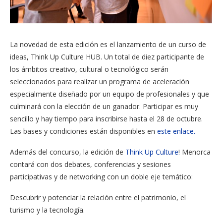
La novedad de esta edición es el lanzamiento de un curso de
ideas, Think Up Culture HUB. Un total de diez participante de
los ámbitos creativo, cultural o tecnológico serán
seleccionados para realizar un programa de aceleración
especialmente diseñado por un equipo de profesionales y que
culminará con la elección de un ganador. Participar es muy
sencillo y hay tiempo para inscribirse hasta el 28 de octubre.
Las bases y condiciones están disponibles en
este enlace.
Además del concurso, la edición de
Think Up Culture
! Menorca
contará con dos debates, conferencias y sesiones
participativas y de networking con un doble eje temático:
Descubrir y potenciar la relación entre el patrimonio, el
turismo y la tecnología.