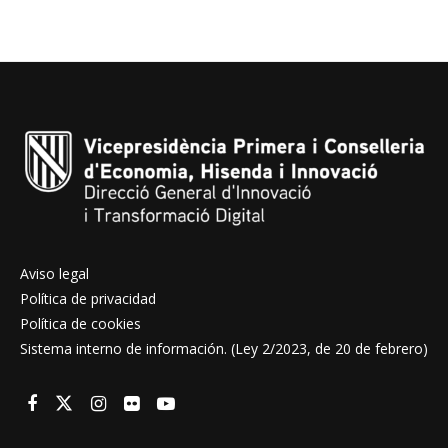
Aviso legal
Política de privacidad
Política de cookies
Sistema interno de información. (Ley 2/2023, de 20 de febrero)