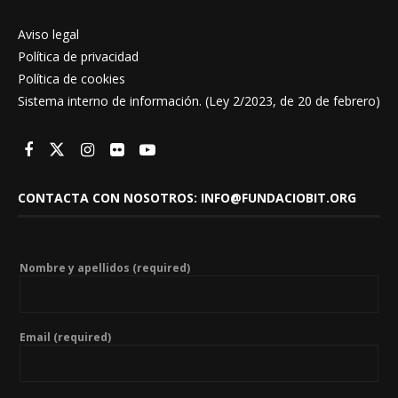
Aviso legal
Política de privacidad
Política de cookies
Sistema interno de información. (Ley 2/2023, de 20 de febrero)
CONTACTA CON NOSOTROS: INFO@FUNDACIOBIT.ORG
Nombre y apellidos (required)
Email (required)