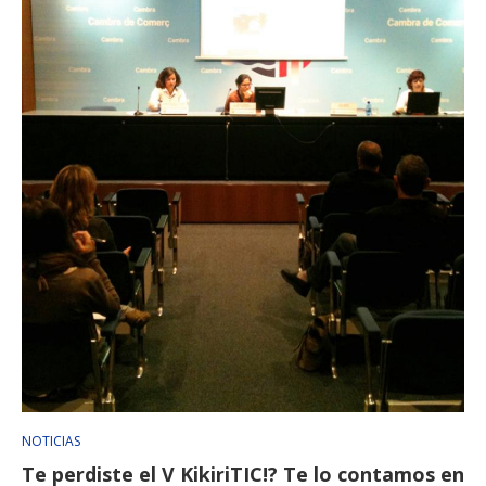
NOTICIAS
Te perdiste el V KikiriTIC!? Te lo contamos en