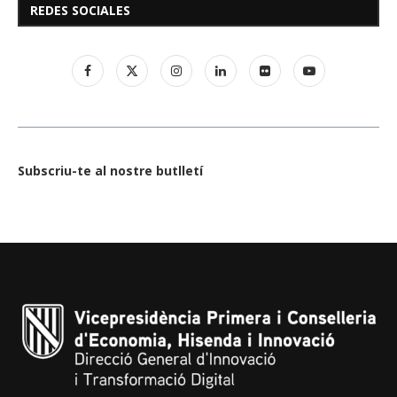
REDES SOCIALES
Subscriu-te al nostre butlletí