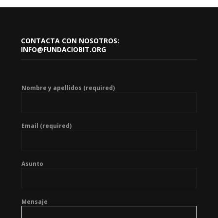
CONTACTA CON NOSOTROS:
INFO@FUNDACIOBIT.ORG
Nombre y apellidos (required)
Email (required)
Asunto
Mensaje