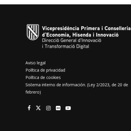
Aviso legal
Política de privacidad
Política de cookies
Sistema interno de información. (Ley 2/2023, de 20 de
febrero)