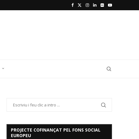
D
PROJECTE COFINANÇAT PEL FONS SOCIAL
EUROPEU