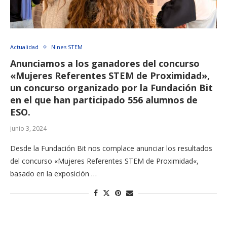
Actualidad
Nines STEM
Anunciamos a los ganadores del concurso
«Mujeres Referentes STEM de Proximidad»,
un concurso organizado por la Fundación Bit
en el que han participado 556 alumnos de
ESO.
junio 3, 2024
Desde la Fundación Bit nos complace anunciar los resultados
del concurso «Mujeres Referentes STEM de Proximidad«,
basado en la exposición …