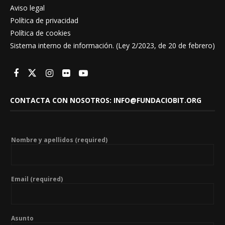
Aviso legal
Política de privacidad
Política de cookies
Sistema interno de información. (Ley 2/2023, de 20 de febrero)
CONTACTA CON NOSOTROS: INFO@FUNDACIOBIT.ORG
Nombre y apellidos (required)
Email (required)
Asunto