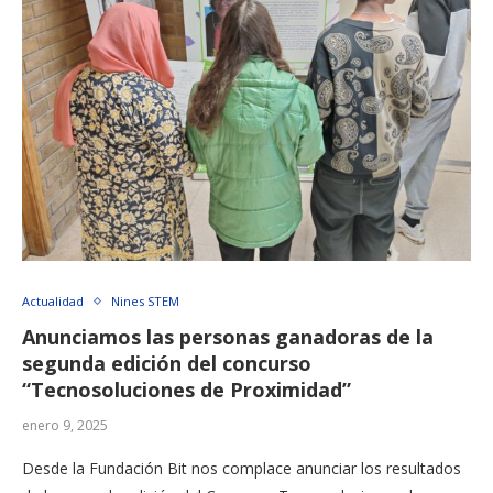
Actualidad
Nines STEM
Anunciamos las personas ganadoras de la
segunda edición del concurso
“Tecnosoluciones de Proximidad”
enero 9, 2025
Desde la Fundación Bit nos complace anunciar los resultados