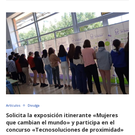
Artículos
Divulga
Solicita la exposición itinerante «Mujeres
que cambian el mundo» y participa en el
concurso «Tecnosoluciones de proximidad»