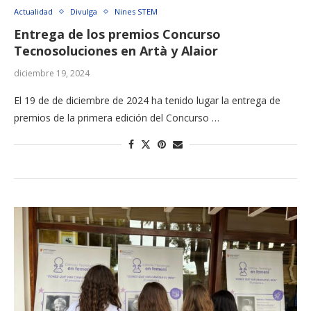
Actualidad
Divulga
Nines STEM
Entrega de los premios Concurso
Tecnosoluciones en Artà y Alaior
diciembre 19, 2024
El 19 de de diciembre de 2024 ha tenido lugar la entrega de
premios de la primera edición del Concurso …