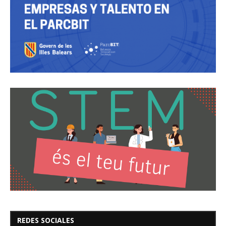
REDES SOCIALES