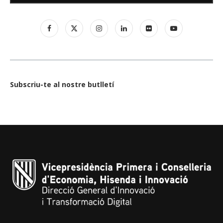
Subscriu-te al nostre butlletí