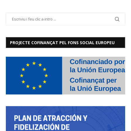
PROJECTE COFINANÇAT PEL FONS SOCIAL EUROPEU