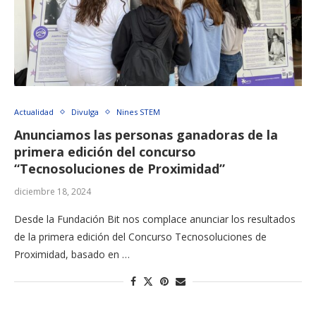
Actualidad
Divulga
Nines STEM
Anunciamos las personas ganadoras de la
primera edición del concurso
“Tecnosoluciones de Proximidad”
diciembre 18, 2024
Desde la Fundación Bit nos complace anunciar los resultados
de la primera edición del Concurso Tecnosoluciones de
Proximidad, basado en …