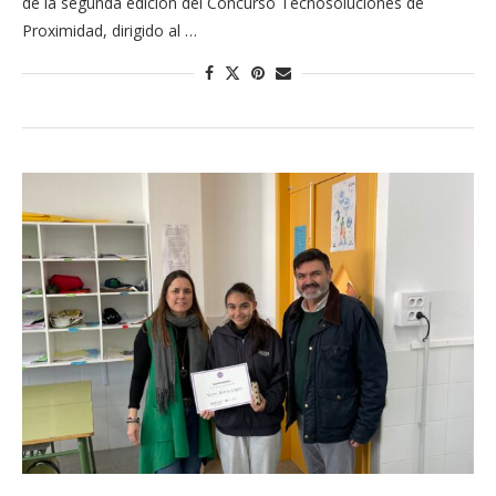
de la segunda edición del Concurso Tecnosoluciones de
Proximidad, dirigido al …