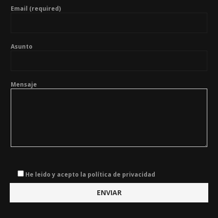
Email (required)
Asunto
Mensaje
He leido y acepto la política de privacidad