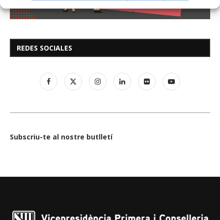
REDES SOCIALES
Subscriu-te al nostre butlletí