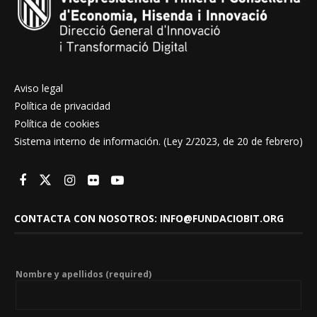
Aviso legal
Política de privacidad
Política de cookies
Sistema interno de información. (Ley 2/2023, de 20 de febrero)
CONTACTA CON NOSOTROS: INFO@FUNDACIOBIT.ORG
Nombre y apellidos (required)