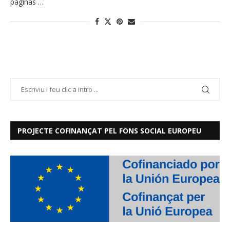
páginas …
PROJECTE COFINANÇAT PEL FONS SOCIAL EUROPEU