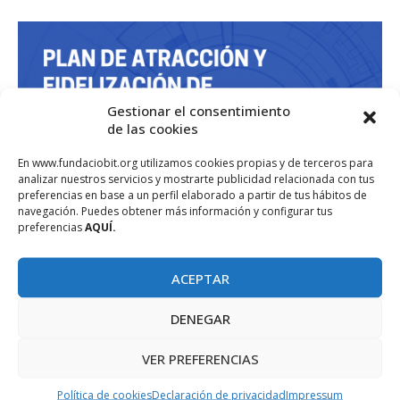
Gestionar el consentimiento
de las cookies
En www.fundaciobit.org utilizamos cookies propias y de terceros para
analizar nuestros servicios y mostrarte publicidad relacionada con tus
preferencias en base a un perfil elaborado a partir de tus hábitos de
navegación. Puedes obtener más información y configurar tus
preferencias
AQUÍ.
ACEPTAR
DENEGAR
VER PREFERENCIAS
Política de cookies
Declaración de privacidad
Impressum