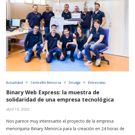
Actualidad
CentreBit Menorca
Divulga
Entrevistas
Binary Web Express: la muestra de
solidaridad de una empresa tecnológica
abril 16, 2020
Nos parece muy interesante el proyecto de la empresa
menorquina Binary Menorca para la creación en 24 horas de