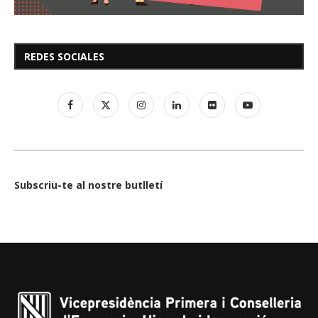
REDES SOCIALES
Subscriu-te al nostre butlletí