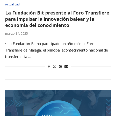
Actualidad
La Fundación Bit presente al Foro Transfiere
para impulsar la innovación balear y la
economía del conocimiento
marzo 14, 2025
• La Fundación Bit ha participado un año más al Foro
Transfiere de Málaga, el principal acontecimiento nacional de
transferencia …