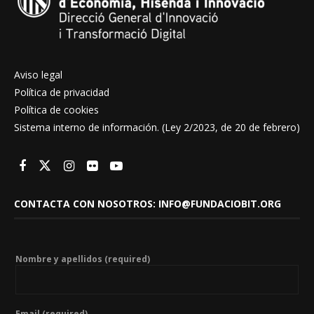
Aviso legal
Política de privacidad
Política de cookies
Sistema interno de información. (Ley 2/2023, de 20 de febrero)
CONTACTA CON NOSOTROS: INFO@FUNDACIOBIT.ORG
Nombre y apellidos (required)
Email (required)