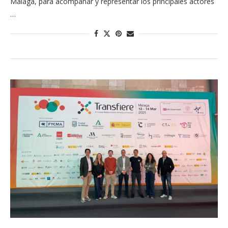
Málaga, para acompañar y representar los principales actores
…