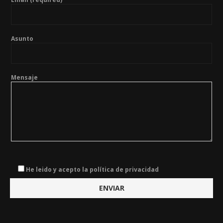
Asunto
Mensaje
He leido y acepto la política de privacidad