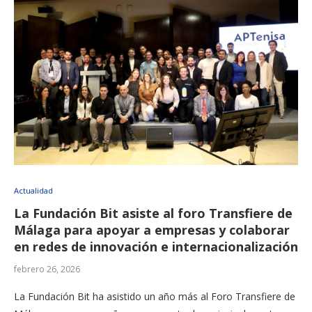
Actualidad
La Fundación Bit asiste al foro Transfiere de
Málaga para apoyar a empresas y colaborar
en redes de innovación e internacionalización
febrero 26, 2026
La Fundación Bit ha asistido un año más al Foro Transfiere de