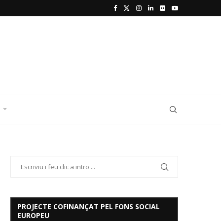
D
PROJECTE COFINANÇAT PEL FONS SOCIAL
EUROPEU