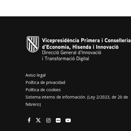
Aviso legal
Política de privacidad
Política de cookies
Sistema interno de información. (Ley 2/2023, de 20 de
febrero)