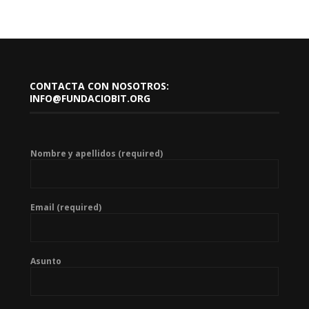
CONTACTA CON NOSOTROS:
INFO@FUNDACIOBIT.ORG
Nombre y apellidos (required)
Email (required)
Asunto