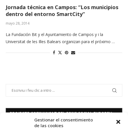
Jornada técnica en Campos: “Los municipios
dentro del entorno SmartCity”
mayo 28, 2014
La Fundación Bit y el Ayuntamiento de Campos y i la
Universitat de les Illes Balears organizan para el próximo …
PROJECTE COFINANÇAT PEL FONS SOCIAL EUROPEU
Gestionar el consentimiento
de las cookies