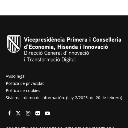
Aviso legal
Política de privacidad
Política de cookies
Sistema interno de información. (Ley 2/2023, de 20 de febrero)