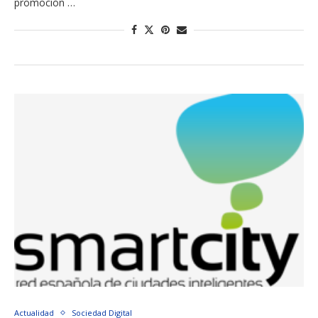
promoción …
Actualidad
Sociedad Digital