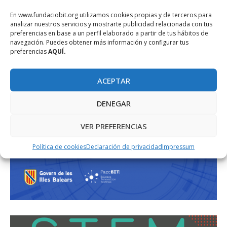
En www.fundaciobit.org utilizamos cookies propias y de terceros para
analizar nuestros servicios y mostrarte publicidad relacionada con tus
preferencias en base a un perfil elaborado a partir de tus hábitos de
navegación. Puedes obtener más información y configurar tus
preferencias
AQUÍ.
ACEPTAR
DENEGAR
VER PREFERENCIAS
Política de cookies
Declaración de privacidad
Impressum