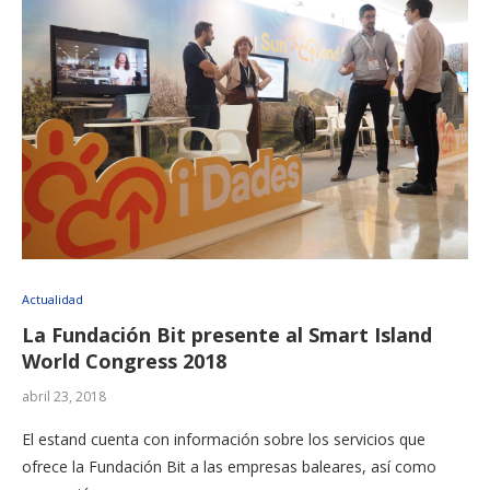
Actualidad
La Fundación Bit presente al Smart Island
World Congress 2018
abril 23, 2018
El estand cuenta con información sobre los servicios que
ofrece la Fundación Bit a las empresas baleares, así como