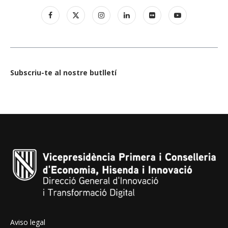
Subscriu-te al nostre butlletí
Aviso legal