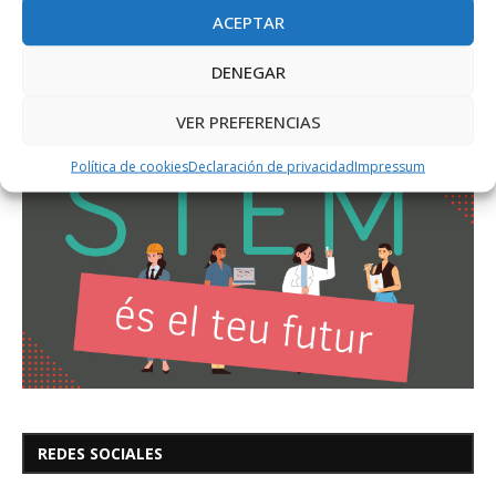
ACEPTAR
DENEGAR
VER PREFERENCIAS
Política de cookies
Declaración de privacidad
Impressum
REDES SOCIALES