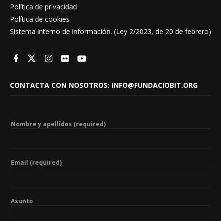
Política de privacidad
Política de cookies
Sistema interno de información. (Ley 2/2023, de 20 de febrero)
CONTACTA CON NOSOTROS: INFO@FUNDACIOBIT.ORG
Nombre y apellidos (required)
Email (required)
Asunto