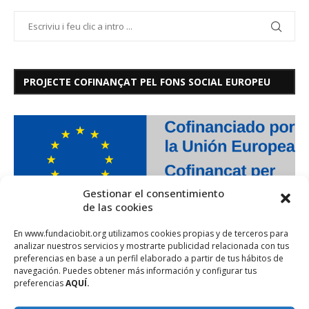
PROJECTE COFINANÇAT PEL FONS SOCIAL EUROPEU
Gestionar el consentimiento
de las cookies
En www.fundaciobit.org utilizamos cookies propias y de terceros para
analizar nuestros servicios y mostrarte publicidad relacionada con tus
preferencias en base a un perfil elaborado a partir de tus hábitos de
navegación. Puedes obtener más información y configurar tus
preferencias
AQUÍ.