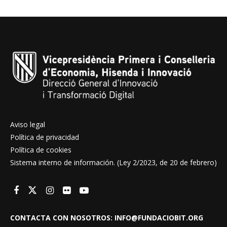
Aviso legal
Política de privacidad
Política de cookies
Sistema interno de información. (Ley 2/2023, de 20 de febrero)
CONTACTA CON NOSOTROS: INFO@FUNDACIOBIT.ORG