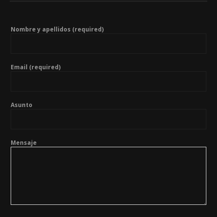
Nombre y apellidos (required)
Email (required)
Asunto
Mensaje