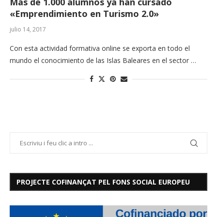
Más de 1.000 alumnos ya han cursado
«Emprendimiento en Turismo 2.0»
julio 14, 2017
Con esta actividad formativa online se exporta en todo el
mundo el conocimiento de las Islas Baleares en el sector …
PROJECTE COFINANÇAT PEL FONS SOCIAL EUROPEU