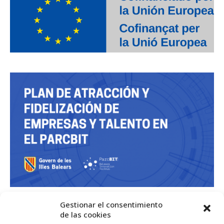
Gestionar el consentimiento
de las cookies