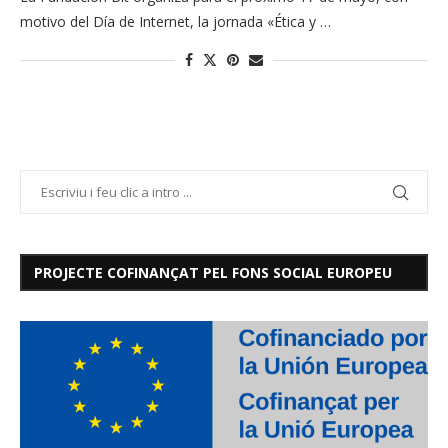
motivo del Día de Internet, la jornada «Ética y …
PROJECTE COFINANÇAT PEL FONS SOCIAL EUROPEU