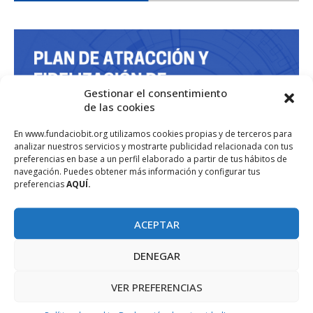
Gestionar el consentimiento
de las cookies
En www.fundaciobit.org utilizamos cookies propias y de terceros para
analizar nuestros servicios y mostrarte publicidad relacionada con tus
preferencias en base a un perfil elaborado a partir de tus hábitos de
navegación. Puedes obtener más información y configurar tus
preferencias
AQUÍ.
ACEPTAR
DENEGAR
VER PREFERENCIAS