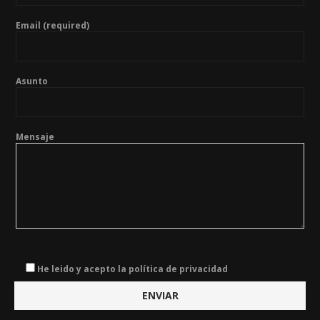
Email (required)
Asunto
Mensaje
He leido y acepto la política de privacidad