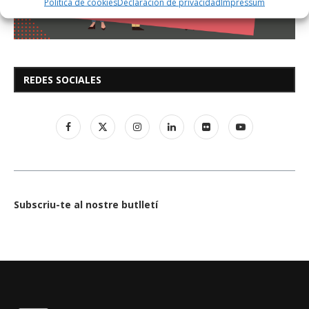
Política de cookies
Declaración de privacidad
Impressum
REDES SOCIALES
Subscriu-te al nostre butlletí