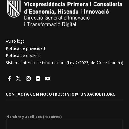
Aviso legal
Política de privacidad
Política de cookies
Sistema interno de información. (Ley 2/2023, de 20 de febrero)
CONTACTA CON NOSOTROS: INFO@FUNDACIOBIT.ORG
Nombre y apellidos (required)